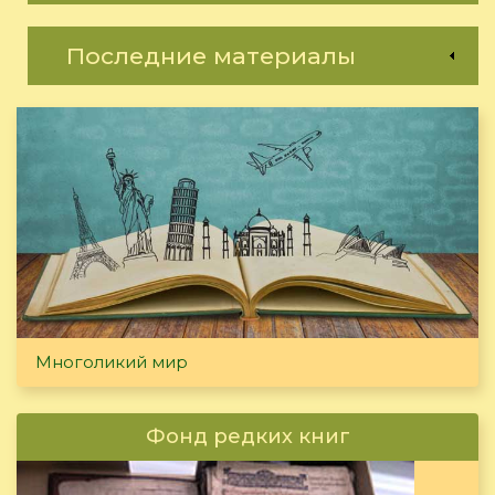
Последние материалы
Многоликий мир
Фонд редких книг