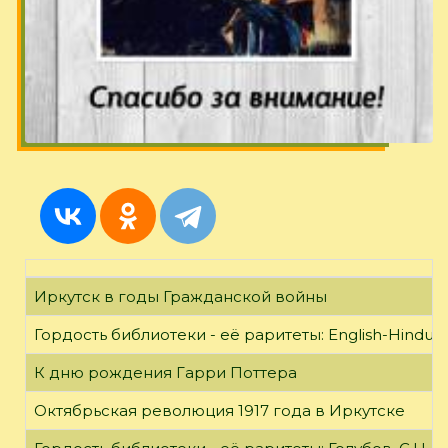
Иркутск в годы Гражданской войны
Гордость библиотеки - её раритеты: English-Hindust
К дню рождения Гарри Поттера
Октябрьская революция 1917 года в Иркутске