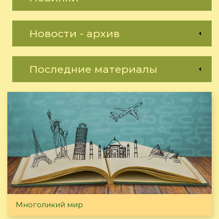
Новости - архив
Последние материалы
Многоликий мир