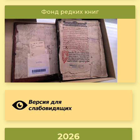
Фонд редких книг
2026