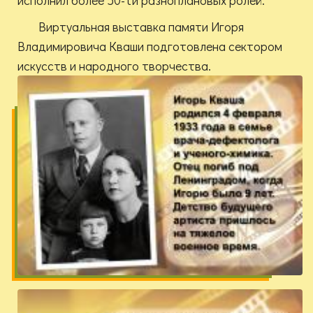
исполнил более 50-ти разноплановых ролей.
Виртуальная выставка памяти Игоря
Владимировича Кваши подготовлена сектором
искусств и народного творчества.