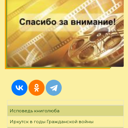
Исповедь книголюба
Иркутск в годы Гражданской войны