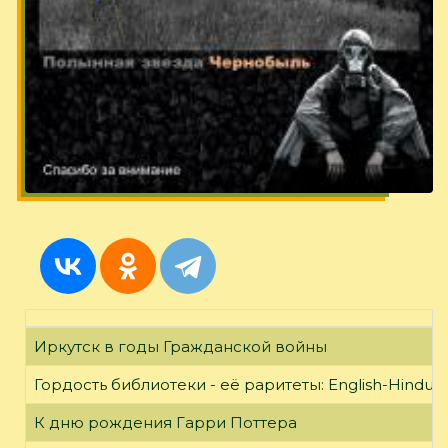
Иркутск в годы Гражданской войны
Гордость библиотеки - её раритеты: English-Hindust
К дню рождения Гарри Поттера