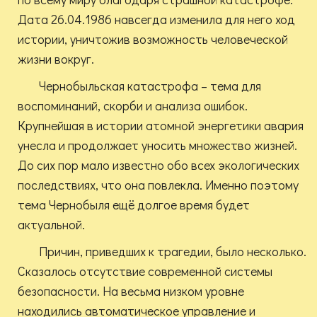
Дата 26.04.1986 навсегда изменила для него ход
истории, уничтожив возможность человеческой
жизни вокруг.
Чернобыльская катастрофа – тема для
воспоминаний, скорби и анализа ошибок.
Крупнейшая в истории атомной энергетики авария
унесла и продолжает уносить множество жизней.
До сих пор мало известно обо всех экологических
последствиях, что она повлекла. Именно поэтому
тема Чернобыля ещё долгое время будет
актуальной.
Причин, приведших к трагедии, было несколько.
Сказалось отсутствие современной системы
безопасности. На весьма низком уровне
находились автоматическое управление и