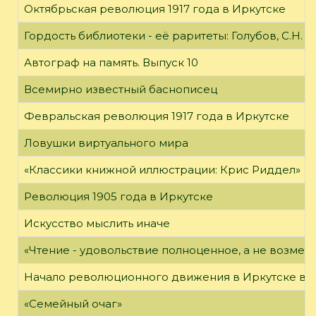
Октябрьская революция 1917 года в Иркутске
Гордость библиотеки - её раритеты: Голубов, С.Н. 
Автограф на память. Выпуск 10
Всемирно известный баснописец
Февральская революция 1917 года в Иркутске
Ловушки виртуального мира
«Классики книжной иллюстрации: Крис Риддел»
Революция 1905 года в Иркутске
Искусство мыслить иначе
«Чтение - удовольствие полноценное, а не возме
Начало революционного движения в Иркутске в н
«Семейный очаг»