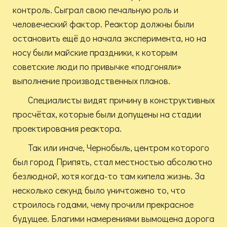
контроль. Сыграл свою печальную роль и
человеческий фактор. Реактор должны были
остановить ещё до начала эксперимента, но на
носу были майские праздники, к которым
советские люди по привычке «подгоняли»
выполнение производственных планов.
Специалисты видят причину в конструктивных
просчётах, которые были допущены на стадии
проектирования реактора.
Так или иначе, Чернобыль, центром которого
был город Припять, стал местностью абсолютно
безлюдной, хотя когда-то там кипела жизнь. За
несколько секунд было уничтожено то, что
строилось годами, чему прочили прекрасное
будущее. Благими намерениями вымощена дорога