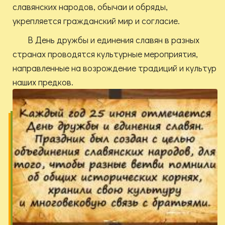
славянских народов, обычаи и обряды,
укрепляется гражданский мир и согласие.
В День дружбы и единения славян в разных
странах проводятся культурные мероприятия,
направленные на возрождение традиций и культур
наших предков.