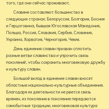
того, где они сейчас проживают.
Славяне составляют большинство в
следующих странах: Белоруссия, Болгария, Босния
и Герцоговина, бывшая Югославская Македония,
Польша, Россия, Словакия, Сербия, Словения,
Украина, Хорватия, Черногория, Чехия.
День единения славян призван сплотить
разные ветви славянства и упрочить связь
поколений, чтобы сохранить многовековую дружбу
и культуру славян.
Большой вклад в единение славян вносят
областные национально‑культурные объединения.
Благодаря их деятельности не рвется связь
времен, из поколения в поколение передаются
самобытные традиции, многовековая культура