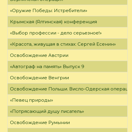
«Оружие Победы: Истребители»
Крымская (Ялтинская) конференция
«Выбор профессии - дело серьезное!»
«Красота, живущая в стихах: Сергей Есенин»
Освобождение Австрии
«Автограф на память» Выпуск 9
Освобождение Венгрии
Освобождение Польши. Висло-Одерская операци
«Певец природы»
«Потрясающий душу писатель»
Освобождение Румынии