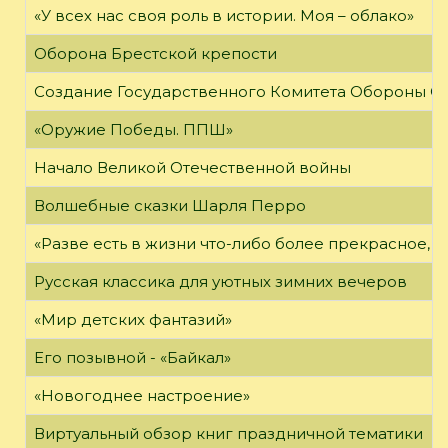
«У всех нас своя роль в истории. Моя – облако»
Оборона Брестской крепости
Создание Государственного Комитета Обороны С
«Оружие Победы. ППШ»
Начало Великой Отечественной войны
Волшебные сказки Шарля Перро
«Разве есть в жизни что-либо более прекрасное, 
Русская классика для уютных зимних вечеров
«Мир детских фантазий»
Его позывной - «Байкал»
«Новогоднее настроение»
Виртуальный обзор книг праздничной тематики