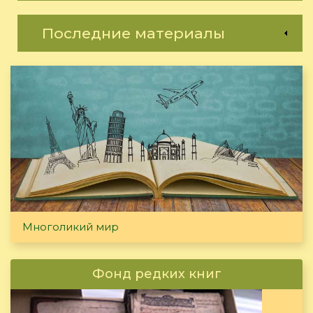
Последние материалы
Многоликий мир
Фонд редких книг