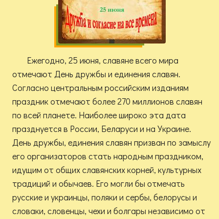
Ежегодно, 25 июня, славяне всего мира
отмечают День дружбы и единения славян.
Согласно центральным российским изданиям
праздник отмечают более 270 миллионов славян
по всей планете. Наиболее широко эта дата
празднуется в России, Беларуси и на Украине.
День дружбы, единения славян призван по замыслу
его организаторов стать народным праздником,
идущим от общих славянских корней, культурных
традиций и обычаев. Его могли бы отмечать
русские и украинцы, поляки и сербы, белорусы и
словаки, словенцы, чехи и болгары независимо от