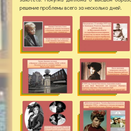
решение проблемы всего за несколько дней.