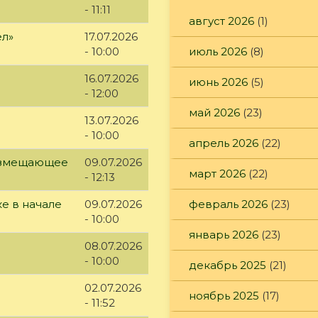
- 11:11
август 2026
(1)
ел»
17.07.2026
июль 2026
(8)
- 10:00
16.07.2026
июнь 2026
(5)
- 12:00
май 2026
(23)
13.07.2026
- 10:00
апрель 2026
(22)
возмещающее
09.07.2026
март 2026
(22)
- 12:13
февраль 2026
(23)
е в начале
09.07.2026
- 10:00
январь 2026
(23)
08.07.2026
- 10:00
декабрь 2025
(21)
02.07.2026
ноябрь 2025
(17)
- 11:52