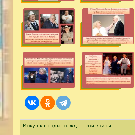
Иркутск в годы Гражданской войны