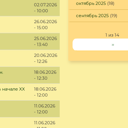
октябрь 2025
(18)
02.07.2026
- 10:00
сентябрь 2025
(19)
26.06.2026
- 15:00
1 из 14
25.06.2026
››
- 13:40
20.06.2026
- 12:26
н.
18.06.2026
- 12:30
 начале XX
18.06.2026
- 12:00
11.06.2026
- 12:00
11.06.2026