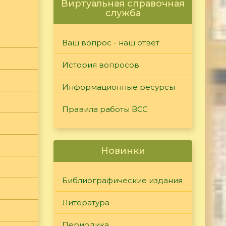
Виртуальная справочная
служба
Ваш вопрос - наш ответ
История вопросов
Информационные ресурсы
Правила работы ВСС
Новинки
Библиографические издания
Литература
Периодика