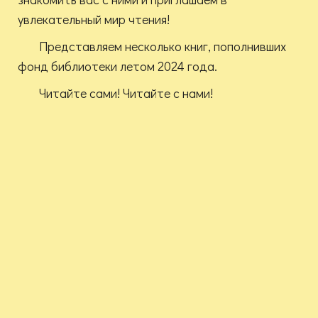
увлекательный мир чтения!
Представляем несколько книг, пополнивших
фонд библиотеки летом 2024 года.
Читайте сами! Читайте с нами!