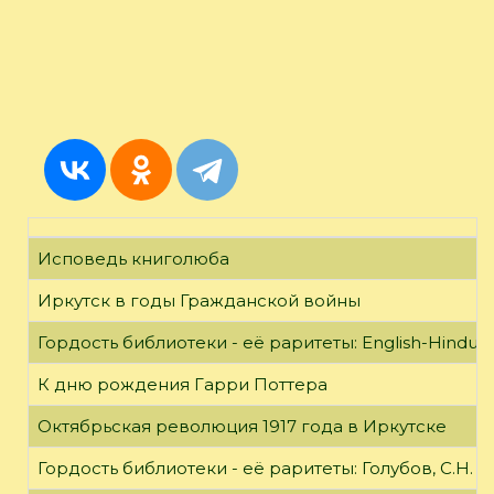
Исповедь книголюба
Иркутск в годы Гражданской войны
Гордость библиотеки - её раритеты: English-Hindust
К дню рождения Гарри Поттера
Октябрьская революция 1917 года в Иркутске
Гордость библиотеки - её раритеты: Голубов, С.Н. 