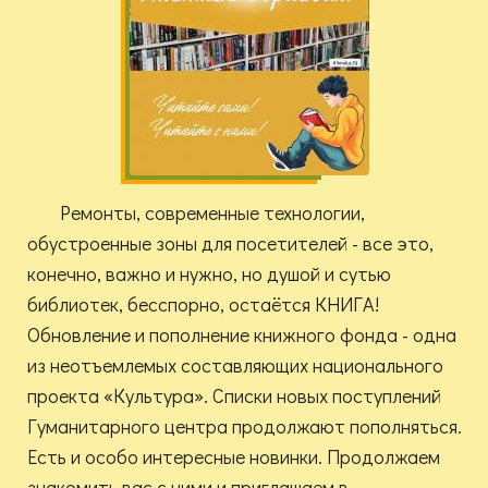
Ремонты, современные технологии,
обустроенные зоны для посетителей - все это,
конечно, важно и нужно, но душой и сутью
библиотек, бесспорно, остаётся КНИГА!
Обновление и пополнение книжного фонда - одна
из неотъемлемых составляющих национального
проекта «Культура». Списки новых поступлений
Гуманитарного центра продолжают пополняться.
Есть и особо интересные новинки. Продолжаем
знакомить вас с ними и приглашаем в