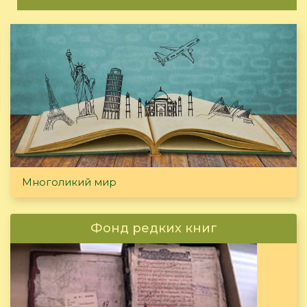
Многоликий мир
Фонд редких книг