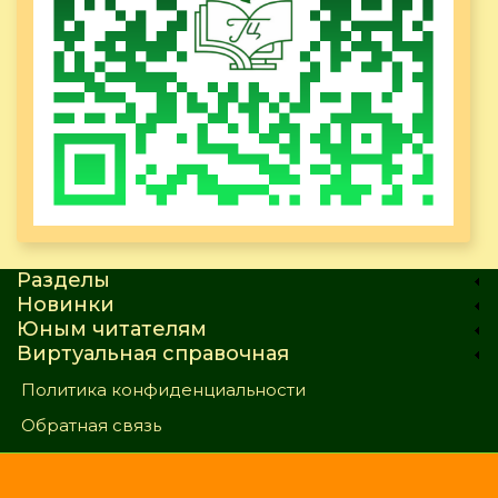
Разделы
Новинки
Юным читателям
Виртуальная справочная
Политика конфиденциальности
Обратная связь