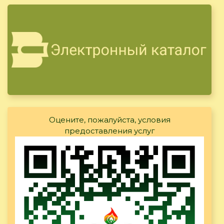
Оцените, пожалуйста, условия
предоставления услуг