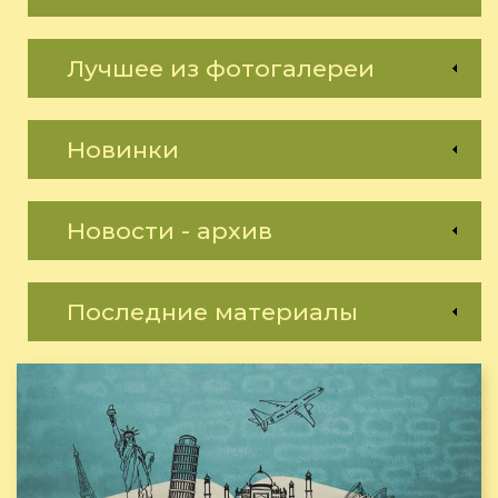
Лучшее из фотогалереи
Новинки
Новости - архив
Последние материалы