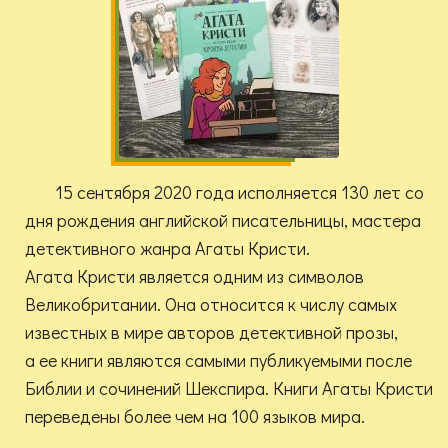
15 сентября 2020 года исполняется 130 лет со
дня рождения английской писательницы, мастера
детективного жанра Агаты Кристи.
Агата Кристи является одним из символов
Великобритании. Она относится к числу самых
известных в мире авторов детективной прозы,
а ее книги являются самыми публикуемыми после
Библии и сочинений Шекспира. Книги Агаты Кристи
переведены более чем на 100 языков мира.