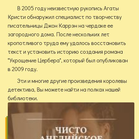
В 2005 году неизвестную рукопись Агаты
Кристи обнаружил специалист по творчеству
писательницы Джон Каррэн на чердаке ее
загородного дома. После нескольких лет
кропотливого труда ему удалось восстановить
текст и установить историю создания романа
"Укрощение Цербера", который был опубликован
в 2009 году.
Эти и многие другие произведения королевы
детектива, Вы можете найти на полках нашей
библиотеки.