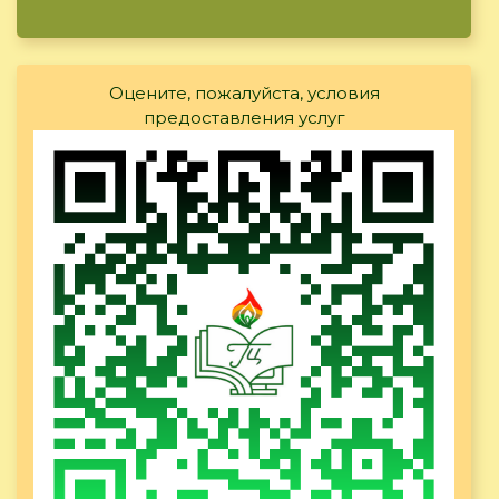
Оцените, пожалуйста, условия
предоставления услуг