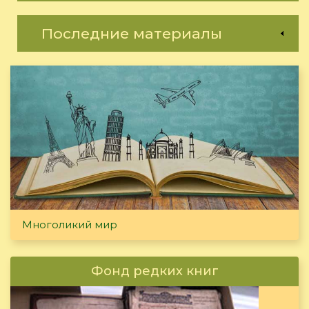
Последние материалы
Многоликий мир
Фонд редких книг