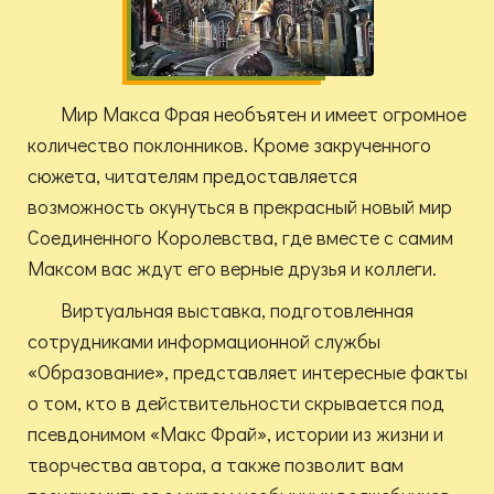
Мир Макса Фрая необъятен и имеет огромное
количество поклонников. Кроме закрученного
сюжета, читателям предоставляется
возможность окунуться в прекрасный новый мир
Соединенного Королевства, где вместе с самим
Максом вас ждут его верные друзья и коллеги.
Виртуальная выставка, подготовленная
сотрудниками информационной службы
«Образование», представляет интересные факты
о том, кто в действительности скрывается под
псевдонимом «Макс Фрай», истории из жизни и
творчества автора, а также позволит вам