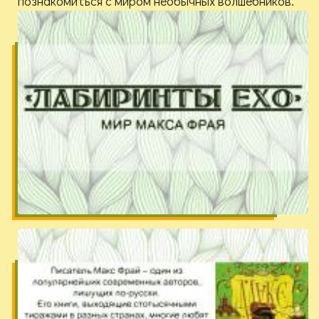
познакомиться с миром необычных волшебников.