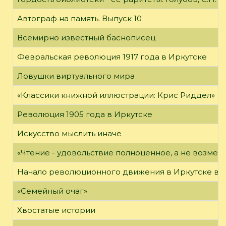
Автограф на память. Выпуск 10
Всемирно известный баснописец
Февральская революция 1917 года в Иркутске
Ловушки виртуального мира
«Классики книжной иллюстрации: Крис Риддел»
Революция 1905 года в Иркутске
Искусство мыслить иначе
«Чтение - удовольствие полноценное, а не возме
Начало революционного движения в Иркутске в н
«Семейный очаг»
Хвостатые истории