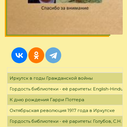
Иркутск в годы Гражданской войны
Гордость библиотеки - её раритеты: English-Hindust
К дню рождения Гарри Поттера
Октябрьская революция 1917 года в Иркутске
Гордость библиотеки - её раритеты: Голубов, С.Н. 