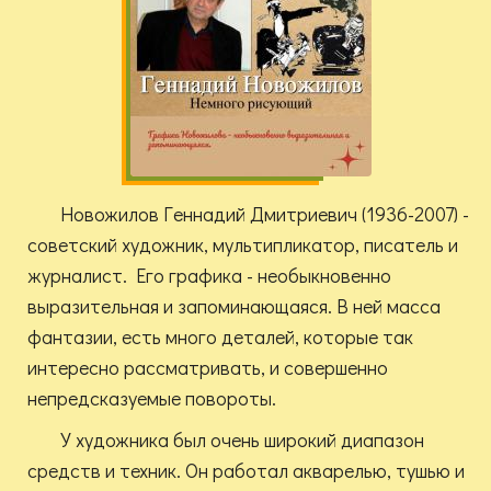
Новожилов Геннадий Дмитриевич (1936-2007) -
советский художник, мультипликатор, писатель и
журналист. Его графика - необыкновенно
выразительная и запоминающаяся. В ней масса
фантазии, есть много деталей, которые так
интересно рассматривать, и совершенно
непредсказуемые повороты.
У художника был очень широкий диапазон
средств и техник. Он работал акварелью, тушью и