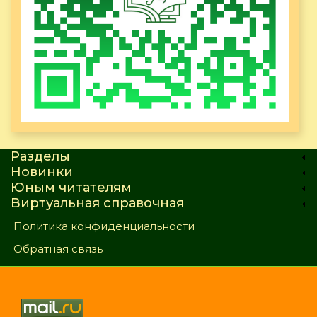
Разделы
Новинки
Юным читателям
Виртуальная справочная
Политика конфиденциальности
Обратная связь