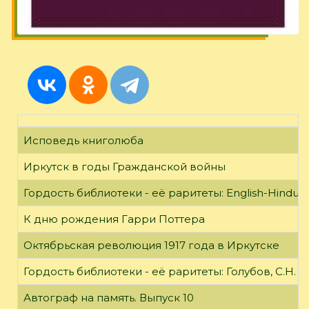
Исповедь книголюба
Иркутск в годы Гражданской войны
Гордость библиотеки - её раритеты: English-Hindust
К дню рождения Гарри Поттера
Октябрьская революция 1917 года в Иркутске
Гордость библиотеки - её раритеты: Голубов, С.Н. 
Автограф на память. Выпуск 10