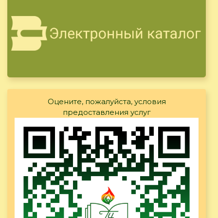
Оцените, пожалуйста, условия
предоставления услуг