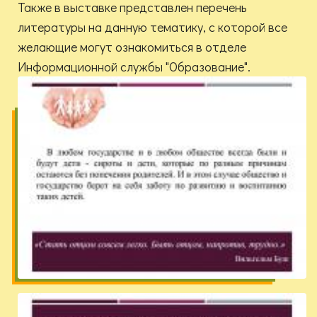
Также в выставке представлен перечень
литературы на данную тематику, с которой все
желающие могут ознакомиться в отделе
Информационной службы "Образование".