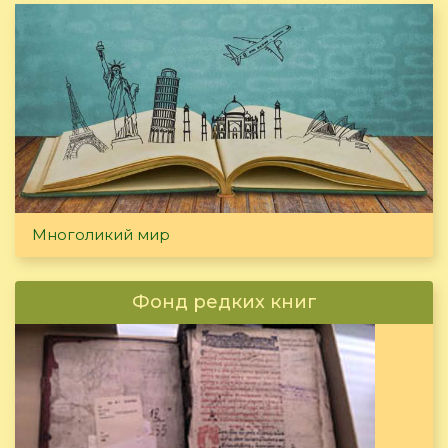
Многоликий мир
Фонд редких книг