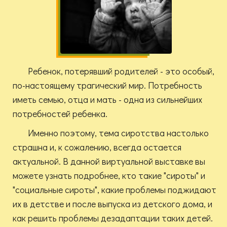
Ребенок, потерявший родителей - это особый,
по-настоящему трагический мир. Потребность
иметь семью, отца и мать - одна из сильнейших
потребностей ребенка.
Именно поэтому, тема сиротства настолько
страшна и, к сожалению, всегда остается
актуальной. В данной виртуальной выставке вы
можете узнать подробнее, кто такие "сироты" и
"социальные сироты", какие проблемы поджидают
их в детстве и после выпуска из детского дома, и
как решить проблемы дезадаптации таких детей.