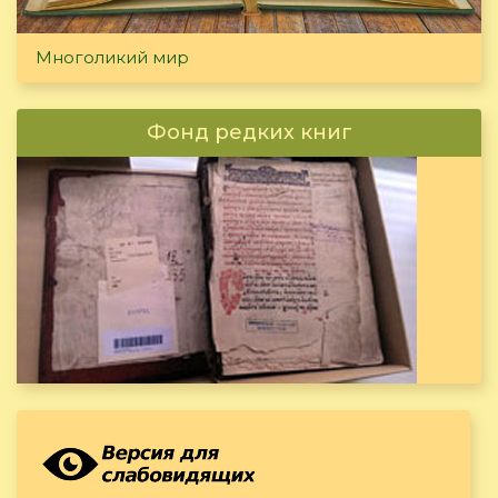
Многоликий мир
Фонд редких книг