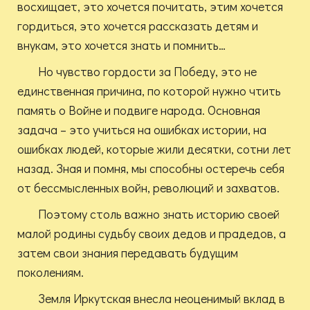
восхищает, это хочется почитать, этим хочется
гордиться, это хочется рассказать детям и
внукам, это хочется знать и помнить…
Но чувство гордости за Победу, это не
единственная причина, по которой нужно чтить
память о Войне и подвиге народа. Основная
задача – это учиться на ошибках истории, на
ошибках людей, которые жили десятки, сотни лет
назад. Зная и помня, мы способны остеречь себя
от бессмысленных войн, революций и захватов.
Поэтому столь важно знать историю своей
малой родины судьбу своих дедов и прадедов, а
затем свои знания передавать будущим
поколениям.
Земля Иркутская внесла неоценимый вклад в