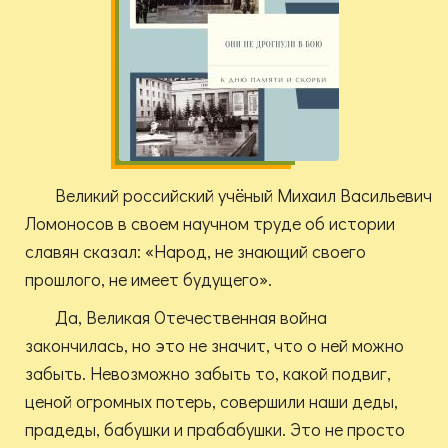
Великий российский учёный Михаил Васильевич
Ломоносов в своем научном труде об истории
славян сказал: «Народ, не знающий своего
прошлого, не имеет будущего».
Да, Великая Отечественная война
закончилась, но это не значит, что о ней можно
забыть. Невозможно забыть то, какой подвиг,
ценой огромных потерь, совершили наши деды,
прадеды, бабушки и прабабушки. Это не просто