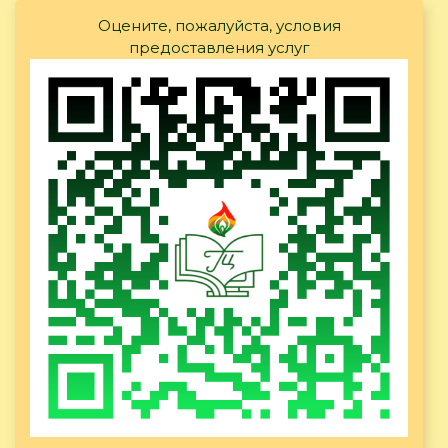
Оцените, пожалуйста, условия
предоставления услуг