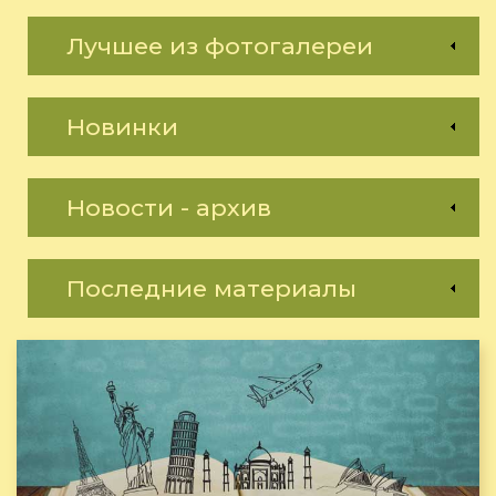
Лучшее из фотогалереи
Новинки
Новости - архив
Последние материалы