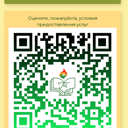
Оцените, пожалуйста, условия
предоставления услуг