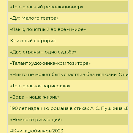
«Театральный революционер»
«Дух Малого театра»
«Язык, понятный во всём мире»
Книжный сюрприз
«Две страны – одна судьба»
«Талант художника-композитора»
«Никто не может быть счастлив без иллюзий. Они 
«Театральная зарисовка»
«Вода – наша жизнь»
190 лет изданию романа в стихах А. С. Пушкина «Е
«Немного рисующий»
#Книги_юбиляры2023