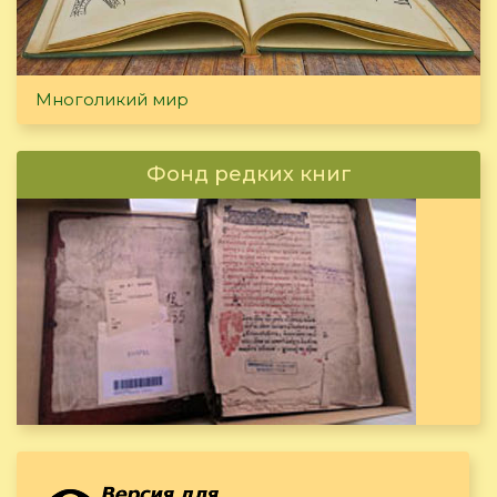
Многоликий мир
Фонд редких книг