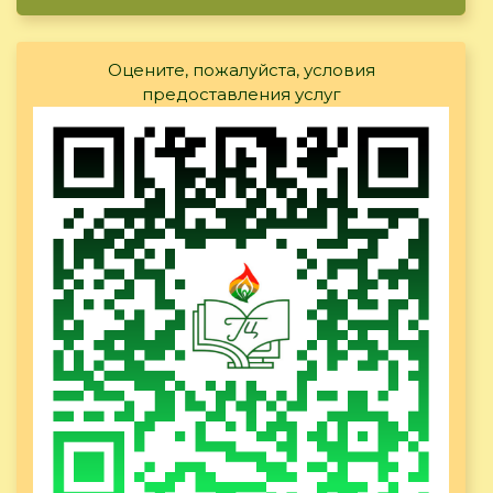
Оцените, пожалуйста, условия
предоставления услуг