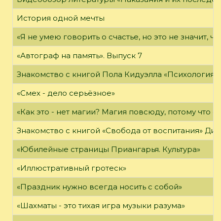
История одной мечты
«Я не умею говорить о счастье, но это не значит, чт
«Автограф на память». Выпуск 7
Знакомство с книгой Пола Кидуэлла «Психология г
«Смех - дело серьёзное»
«Как это - нет магии? Магия повсюду, потому что о
Знакомство с книгой «Свобода от воспитания» Ди
«Юбилейные страницы Приангарья. Культура»
«Иллюстративный гротеск»
«Праздник нужно всегда носить с собой»
«Шахматы - это тихая игра музыки разума»