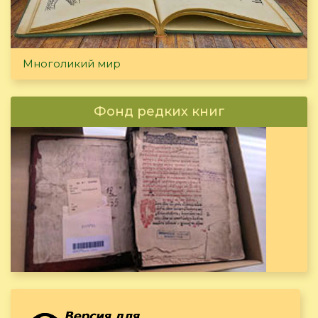
Многоликий мир
Фонд редких книг