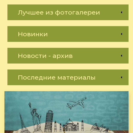
Лучшее из фотогалереи
Новинки
Новости - архив
Последние материалы