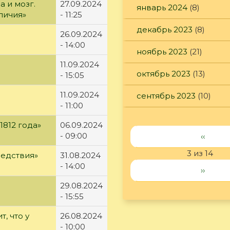
а и мозг.
27.09.2024
январь 2024
(8)
личия»
- 11:25
декабрь 2023
(8)
26.09.2024
- 14:00
ноябрь 2023
(21)
11.09.2024
октябрь 2023
(13)
- 15:05
11.09.2024
сентябрь 2023
(10)
- 11:00
1812 года»
06.09.2024
- 09:00
‹‹
3 из 14
ледствия»
31.08.2024
- 14:00
››
29.08.2024
- 15:55
т, что у
26.08.2024
- 10:00