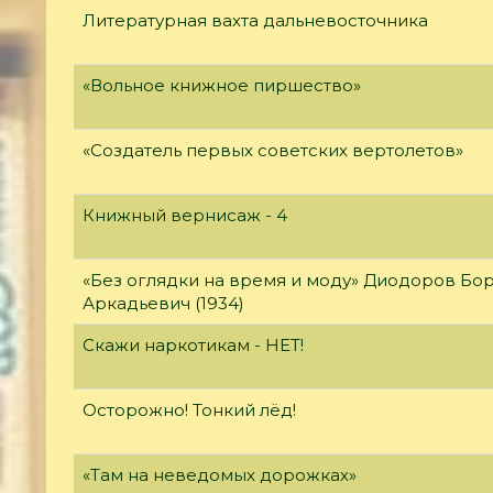
Литературная вахта дальневосточника
«Вольное книжное пиршество»
«Создатель первых советских вертолетов»
Книжный вернисаж - 4
«Без оглядки на время и моду» Диодоров Бо
Аркадьевич (1934)
Скажи наркотикам - НЕТ!
Осторожно! Тонкий лёд!
«Там на неведомых дорожках»