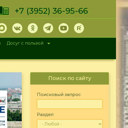
+7 (3952) 36-95-66
и
Досуг с пользой
Поиск по сайту
Поисковый запрос
Раздел