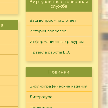
Виртуальная справочная
служба
Ваш вопрос - наш ответ
ив
История вопросов
Информационные ресурсы
Правила работы ВСС
Новинки
Библиографические издания
Литература
Периодика