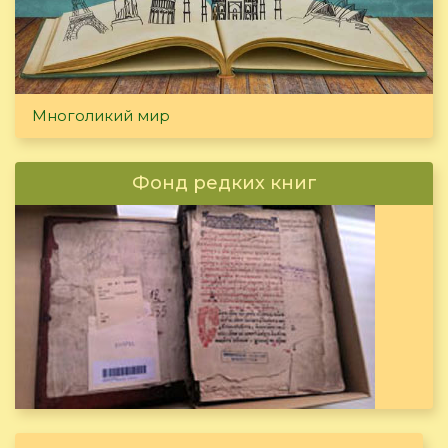
Многоликий мир
Фонд редких книг