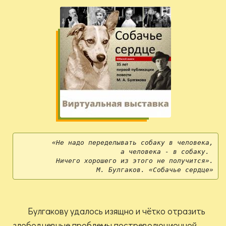
«Не надо переделывать собаку в человека,

а человека - в собаку. 
Ничего хорошего из этого не получится».
М. Булгаков. «Собачье сердце»
Булгакову удалось изящно и чётко отразить
злободневные проблемы постреволюционной