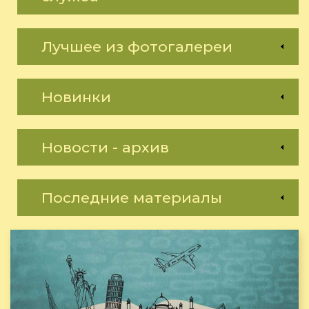
Лучшее из фотогалереи
Новинки
Новости - архив
Последние материалы