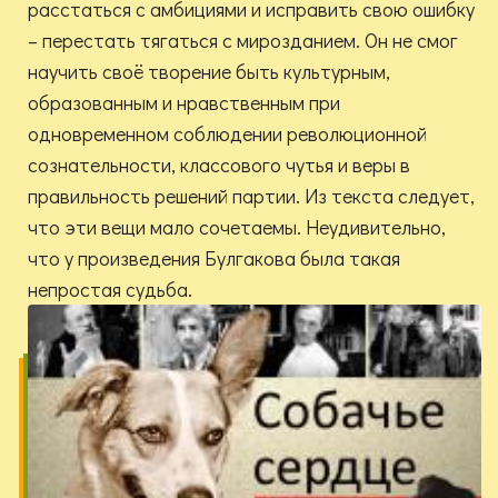
расстаться с амбициями и исправить свою ошибку
– перестать тягаться с мирозданием. Он не смог
научить своё творение быть культурным,
образованным и нравственным при
одновременном соблюдении революционной
сознательности, классового чутья и веры в
правильность решений партии. Из текста следует,
что эти вещи мало сочетаемы. Неудивительно,
что у произведения Булгакова была такая
непростая судьба.