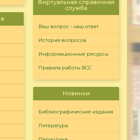
Виртуальная справочная
служба
ив
Ваш вопрос - наш ответ
История вопросов
Информационные ресурсы
Правила работы ВСС
Новинки
Библиографические издания
Литература
Периодика