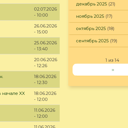
декабрь 2025
(21)
02.07.2026
- 10:00
ноябрь 2025
(17)
26.06.2026
октябрь 2025
(18)
- 15:00
сентябрь 2025
(19)
25.06.2026
- 13:40
20.06.2026
1 из 14
- 12:26
››
н.
18.06.2026
- 12:30
 начале XX
18.06.2026
- 12:00
11.06.2026
- 12:00
11.06.2026