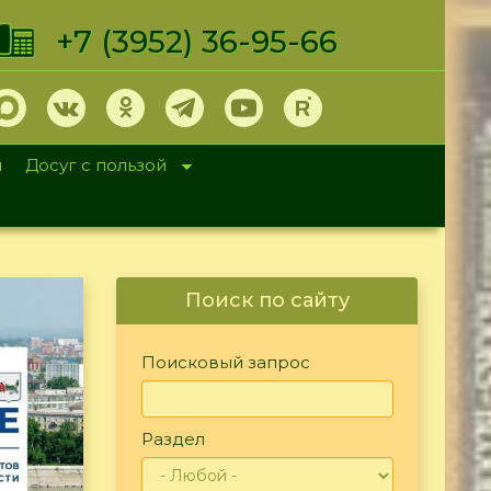
+7 (3952) 36-95-66
и
Досуг с пользой
Поиск по сайту
Поисковый запрос
Раздел