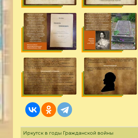
Иркутск в годы Гражданской войны