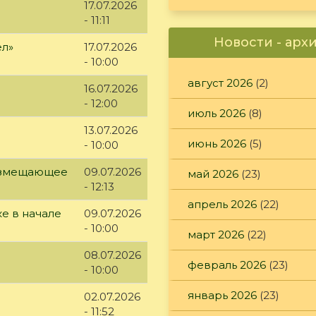
17.07.2026
- 11:11
Новости - арх
ел»
17.07.2026
- 10:00
август 2026
(2)
16.07.2026
- 12:00
июль 2026
(8)
13.07.2026
июнь 2026
(5)
- 10:00
возмещающее
09.07.2026
май 2026
(23)
- 12:13
апрель 2026
(22)
е в начале
09.07.2026
- 10:00
март 2026
(22)
08.07.2026
февраль 2026
(23)
- 10:00
январь 2026
(23)
02.07.2026
- 11:52