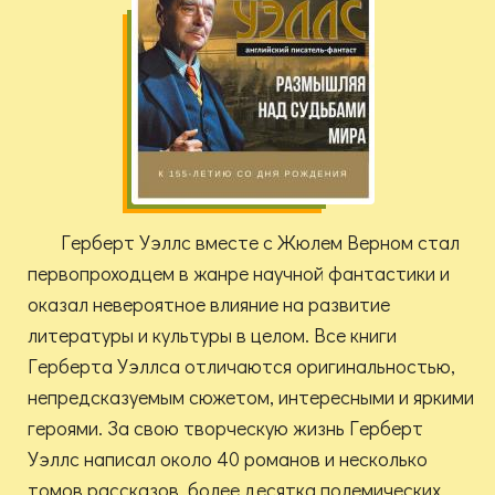
Герберт Уэллс вместе с Жюлем Верном стал
первопроходцем в жанре научной фантастики и
оказал невероятное влияние на развитие
литературы и культуры в целом. Все книги
Герберта Уэллса отличаются оригинальностью,
непредсказуемым сюжетом, интересными и яркими
героями. За свою творческую жизнь Герберт
Уэллс написал около 40 романов и несколько
томов рассказов, более десятка полемических