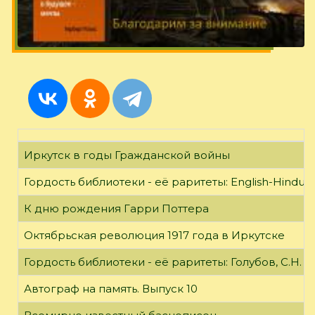
Иркутск в годы Гражданской войны
Гордость библиотеки - её раритеты: English-Hindust
К дню рождения Гарри Поттера
Октябрьская революция 1917 года в Иркутске
Гордость библиотеки - её раритеты: Голубов, С.Н. 
Автограф на память. Выпуск 10