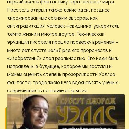
первый ввел в фантастику параллельные миры.
Писатель открыл также такие идеи, позднее
тиражированные сотнями авторов, как
антигравитация, человек-невидимка, ускоритель
темпа жизни и многое другое. Техническая
эрудиция писателя прошла проверку временем –
много лет спустя целый ряд его пророчеств и
«изобретений» стал реальностью. Его идеи были
направлены в будущее, которое мы застали и
можем оценить степень прозорливости Уэллса-
фантаста, продолжающего вдохновлять ученых-
современников на новые открытия.