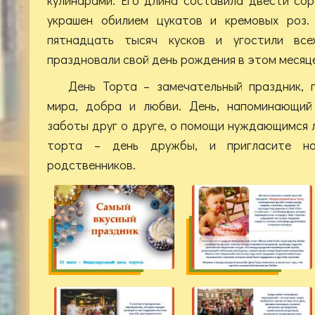
украшен обилием цукатов и кремовых роз.
пятнадцать тысяч кусков и угостили все
праздновали свой день рождения в этом месяц
День Торта – замечательный праздник,
мира, добра и любви. День, напоминающий
заботы друг о друге, о помощи нуждающимся 
торта – день дружбы, и пригласите на
родственников.