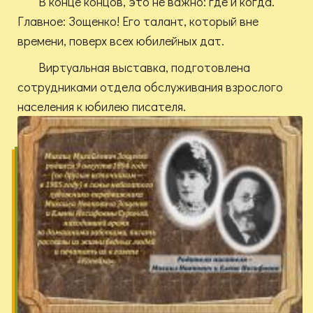
В конце концов, это не важно: где и когда.
Главное: Зощенко! Его талант, который вне
времени, поверх всех юбилейных дат.
Виртуальная выставка, подготовлена
сотрудниками отдела обслуживания взрослого
населения к юбилею писателя.