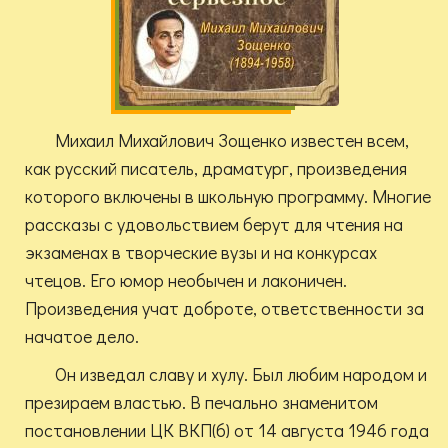
Михаил Михайлович Зощенко известен всем,
как русский писатель, драматург, произведения
которого включены в школьную программу. Многие
рассказы с удовольствием берут для чтения на
экзаменах в творческие вузы и на конкурсах
чтецов. Его юмор необычен и лаконичен.
Произведения учат доброте, ответственности за
начатое дело.
Он изведал славу и хулу. Был любим народом и
презираем властью. В печально знаменитом
постановлении ЦК ВКП(б) от 14 августа 1946 года