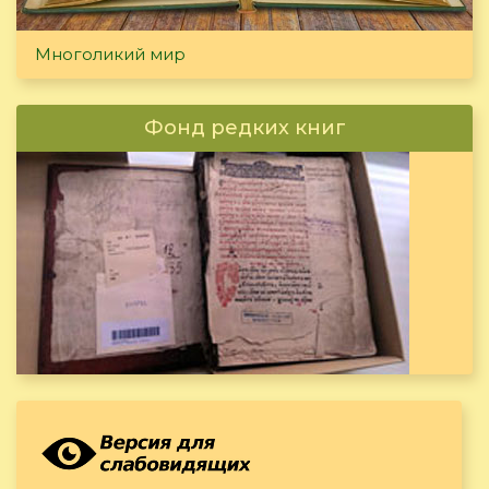
Многоликий мир
Фонд редких книг