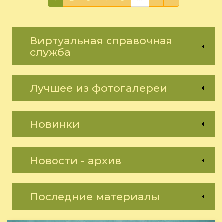
Виртуальная справочная
служба
Лучшее из фотогалереи
Новинки
Новости - архив
Последние материалы