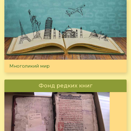
Многоликий мир
Фонд редких книг