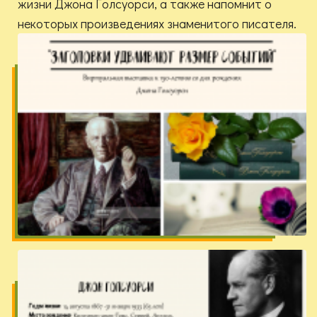
жизни Джона Голсуорси, а также напомнит о
некоторых произведениях знаменитого писателя.