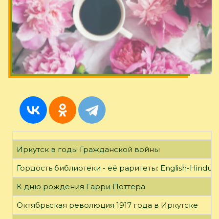
Иркутск в годы Гражданской войны
Гордость библиотеки - её раритеты: English-Hindust
К дню рождения Гарри Поттера
Октябрьская революция 1917 года в Иркутске