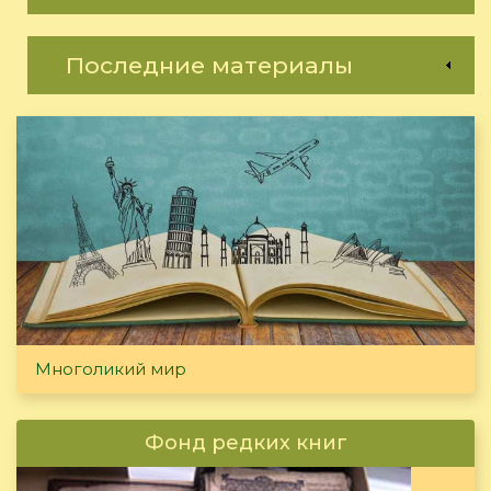
Последние материалы
Многоликий мир
Фонд редких книг