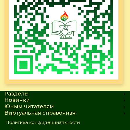
Разделы
Новинки
Юным читателям
Виртуальная справочная
Политика конфиденциальности