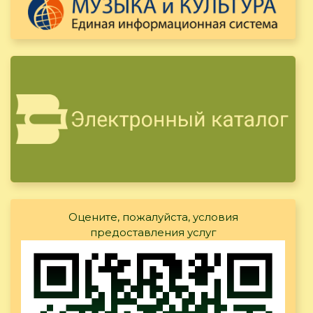
Оцените, пожалуйста, условия
предоставления услуг