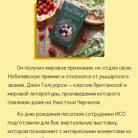
Он получил мировое признание, но отдал свою
Нобелевскую премию и отказался от рыцарского
звания. Джон Голсуорси — классик британской и
мировой литературы, произведения которого
повлияли даже на Уинстона Черчилля.
Ко дню рождения писателя сотрудники ИСО
подготовили для Вас виртуальную выставку,
которая познакомит с интересными моментами из