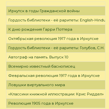
Иркутск в годы Гражданской войны
Гордость библиотеки - её раритеты: English-Hindust
К дню рождения Гарри Поттера
Октябрьская революция 1917 года в Иркутске
Гордость библиотеки - её раритеты: Голубов, С.Н. 
Автограф на память. Выпуск 10
Всемирно известный баснописец
Февральская революция 1917 года в Иркутске
Ловушки виртуального мира
«Классики книжной иллюстрации: Крис Риддел»
Революция 1905 года в Иркутске