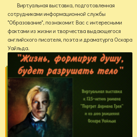
Виртуальная выставка, подготовленная
сотрудниками информационной службы
"Образование", познакомит Вас с интересными
фактами из жизни и творчества выдающегося
английского писателя, поэта и драматурга Оскара
Уайльда.