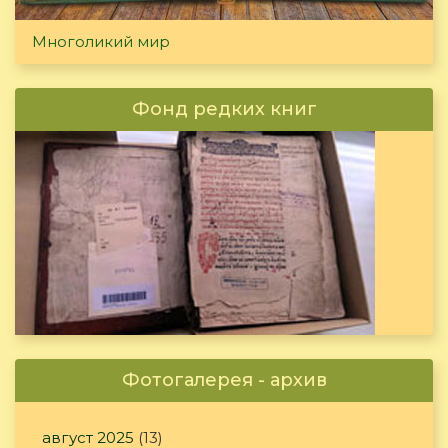
Многоликий мир
Фонд редких книг
Фотогалерея - архив
август 2025
(13)