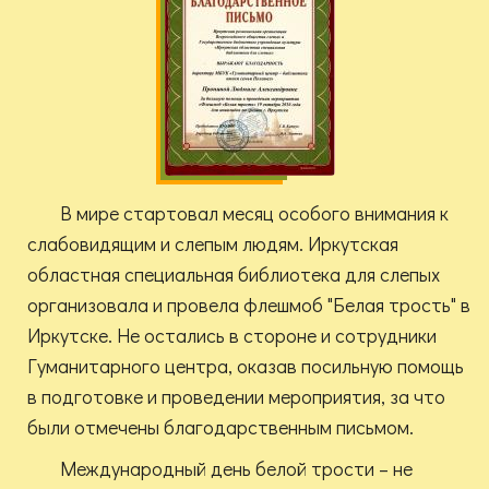
В мире стартовал месяц особого внимания к
слабовидящим и слепым людям. Иркутская
областная специальная библиотека для слепых
организовала и провела флешмоб "Белая трость" в
Иркутске. Не остались в стороне и сотрудники
Гуманитарного центра, оказав посильную помощь
в подготовке и проведении мероприятия, за что
были отмечены благодарственным письмом.
Международный день белой трости – не