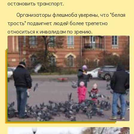
остановить транспорт.
Организаторы флешмоба уверены, что "белая
трость" подвигнет людей более трепетно
относиться к инвалидам по зрению.