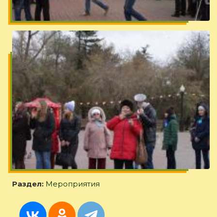
Раздел:
Мероприятия