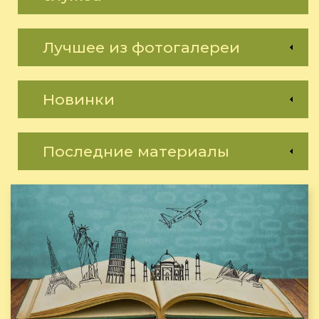
Лучшее из фотогалереи
Новинки
Последние материалы