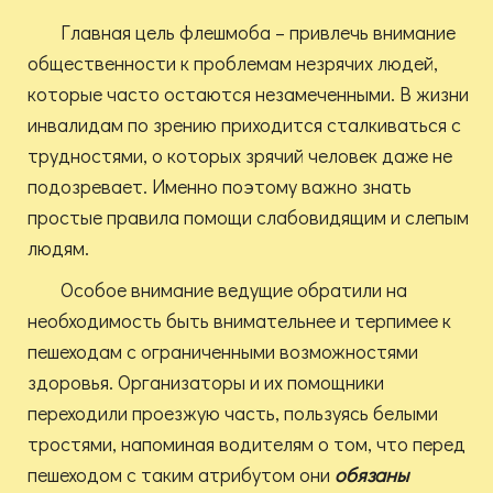
Главная цель флешмоба – привлечь внимание
общественности к проблемам незрячих людей,
которые часто остаются незамеченными. В жизни
инвалидам по зрению приходится сталкиваться с
трудностями, о которых зрячий человек даже не
подозревает. Именно поэтому важно знать
простые правила помощи слабовидящим и слепым
людям.
Особое внимание ведущие обратили на
необходимость быть внимательнее и терпимее к
пешеходам с ограниченными возможностями
здоровья. Организаторы и их помощники
переходили проезжую часть, пользуясь белыми
тростями, напоминая водителям о том, что перед
пешеходом с таким атрибутом они
обязаны