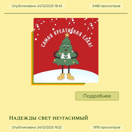
Опубликовано 24/12/2025 18:45
3466 просмотров
Подробнее
о
Чудо-
ёлки!
Надежды свет неугасимый
Опубликовано 24/12/2025 16:32
1976 просмотров