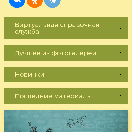
Виртуальная справочная
служба
Лучшее из фотогалереи
Новинки
Последние материалы