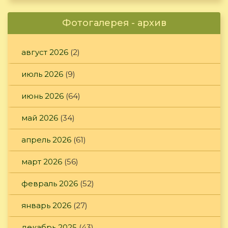
Фотогалерея - архив
август 2026
(2)
июль 2026
(9)
июнь 2026
(64)
май 2026
(34)
апрель 2026
(61)
март 2026
(56)
февраль 2026
(52)
январь 2026
(27)
декабрь 2025
(43)