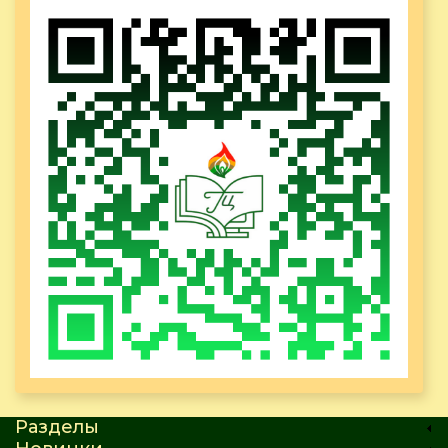
Разделы