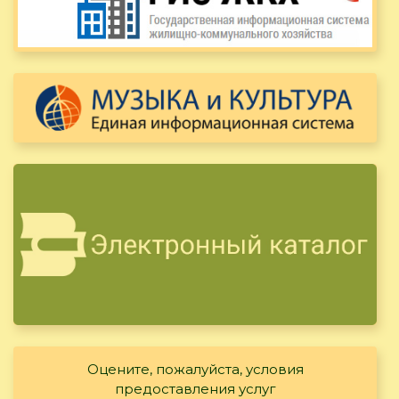
Оцените, пожалуйста, условия
предоставления услуг