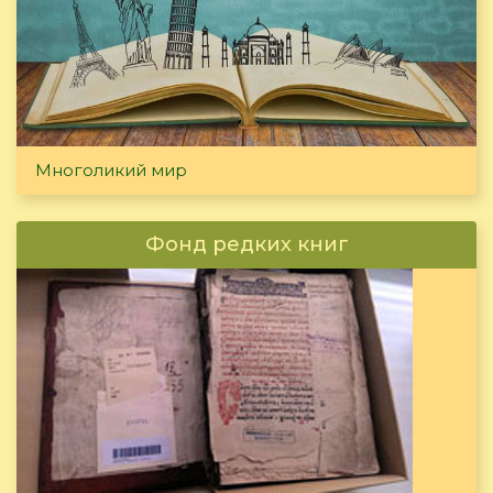
Многоликий мир
Фонд редких книг