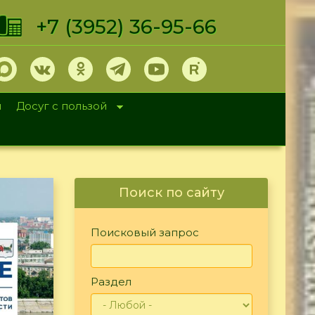
+7 (3952) 36-95-66
и
Досуг с пользой
Поиск по сайту
Поисковый запрос
Раздел