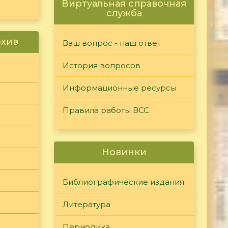
Виртуальная справочная
служба
рхив
Ваш вопрос - наш ответ
История вопросов
Информационные ресурсы
Правила работы ВСС
Новинки
Библиографические издания
Литература
Периодика