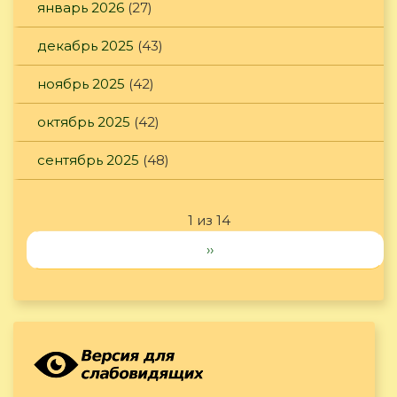
январь 2026
(27)
декабрь 2025
(43)
ноябрь 2025
(42)
октябрь 2025
(42)
сентябрь 2025
(48)
1 из 14
››