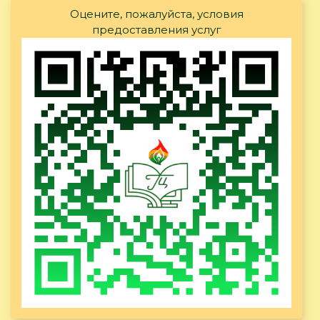
Оцените, пожалуйста, условия
предоставления услуг