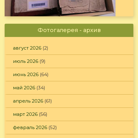
Фотогалерея - архив
август 2026
(2)
июль 2026
(9)
июнь 2026
(64)
май 2026
(34)
апрель 2026
(61)
март 2026
(56)
февраль 2026
(52)