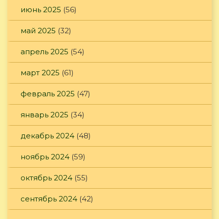
июнь 2025
(56)
май 2025
(32)
апрель 2025
(54)
март 2025
(61)
февраль 2025
(47)
январь 2025
(34)
декабрь 2024
(48)
ноябрь 2024
(59)
октябрь 2024
(55)
сентябрь 2024
(42)