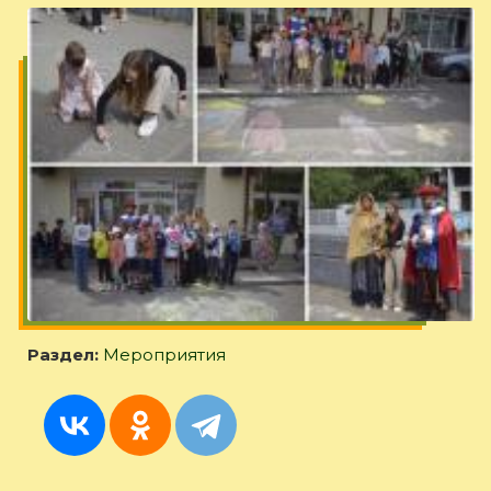
Раздел:
Мероприятия