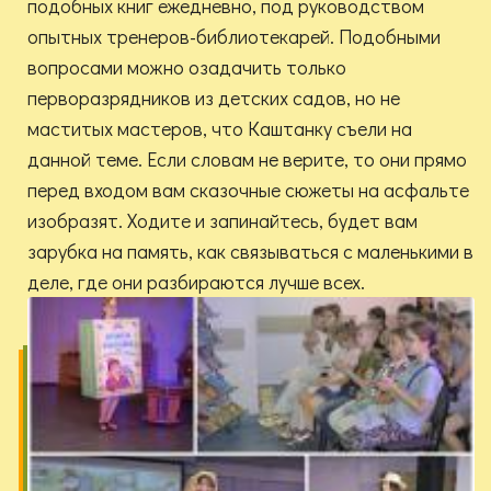
подобных книг ежедневно, под руководством
опытных тренеров-библиотекарей. Подобными
вопросами можно озадачить только
перворазрядников из детских садов, но не
маститых мастеров, что Каштанку съели на
данной теме. Если словам не верите, то они прямо
перед входом вам сказочные сюжеты на асфальте
изобразят. Ходите и запинайтесь, будет вам
зарубка на память, как связываться с маленькими в
деле, где они разбираются лучше всех.