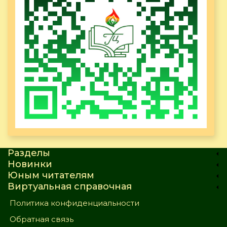
Разделы
Новинки
Юным читателям
Виртуальная справочная
Политика конфиденциальности
Обратная связь