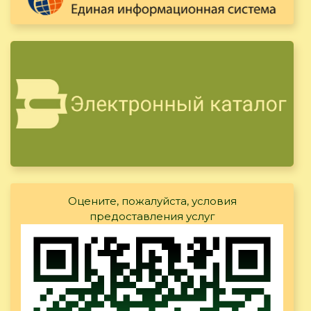
Оцените, пожалуйста, условия
предоставления услуг