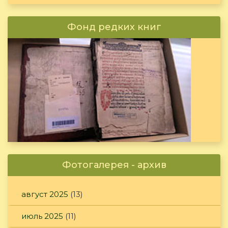
Фонд редких книг
Фотогалерея - архив
август 2025
(13)
июль 2025
(11)