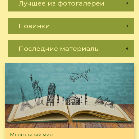
Лучшее из фотогалереи
Новинки
Последние материалы
Многоликий мир