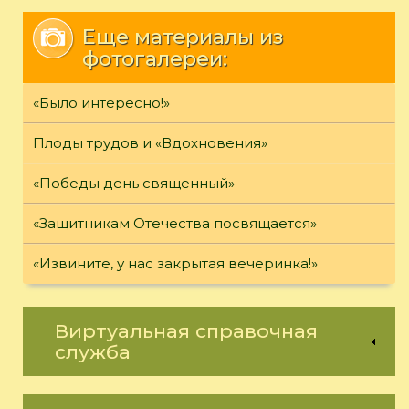
Еще материалы из
фотогалереи:
«Было интересно!»
Плоды трудов и «Вдохновения»
«Победы день священный»
«Защитникам Отечества посвящается»
«Извините, у нас закрытая вечеринка!»
Виртуальная справочная
служба