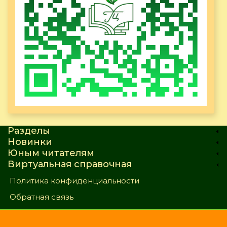
Разделы
Новинки
Юным читателям
Виртуальная справочная
Политика конфиденциальности
Обратная связь