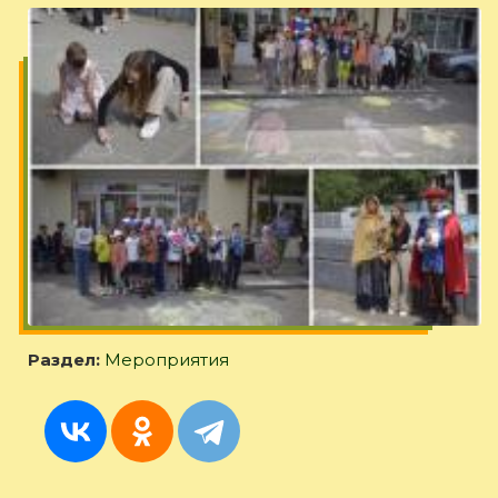
Раздел:
Мероприятия