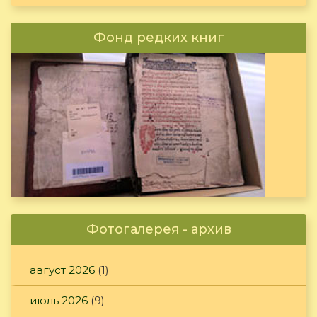
Фонд редких книг
Фотогалерея - архив
август 2026
(1)
июль 2026
(9)