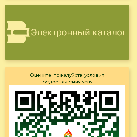
Оцените, пожалуйста, условия
предоставления услуг