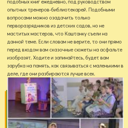
подобных книг ежедневно, под руководством
опытных тренеров-библиотекарей. Подобными
вопросами можно озадачить только
перворазрядников из детских садов, но не
маститых мастеров, что Каштанку съели на
данной теме. Если словам не верите, то они прямо
перед входом вам сказочные сюжеты на асфальте
изобразят. Ходите и запинайтесь, будет вам
зарубка на память, как связываться с маленькими в
деле, где они разбираются лучше всех.