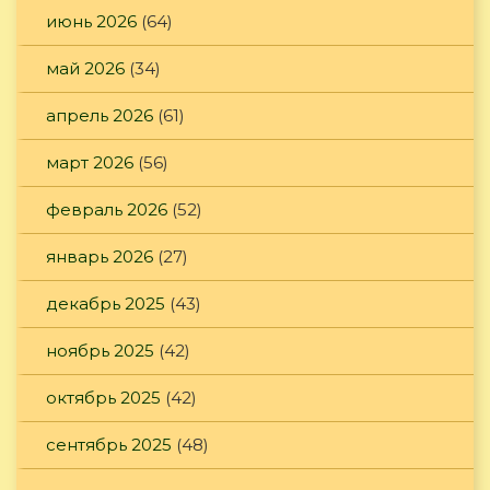
июнь 2026
(64)
май 2026
(34)
апрель 2026
(61)
март 2026
(56)
февраль 2026
(52)
январь 2026
(27)
декабрь 2025
(43)
ноябрь 2025
(42)
октябрь 2025
(42)
сентябрь 2025
(48)