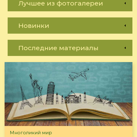
Лучшее из фотогалереи
Новинки
Последние материалы
Многоликий мир