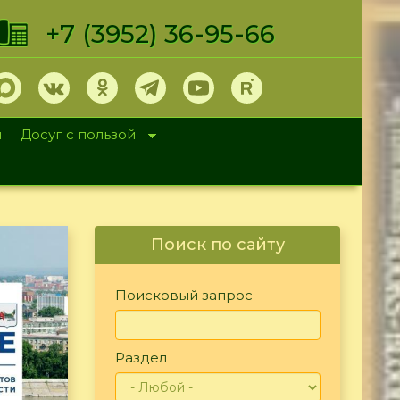
+7 (3952) 36-95-66
и
Досуг с пользой
Поиск по сайту
Поисковый запрос
Раздел