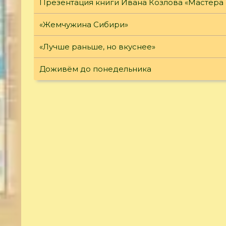
Презентация книги Ивана Козлова «Мастера 
«Жемчужина Сибири»
«Лучше раньше, но вкуснее»
Доживём до понедельника