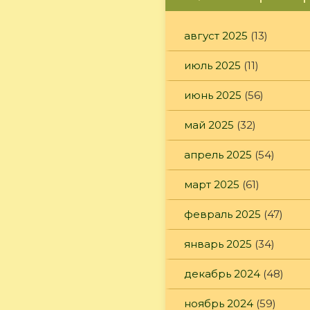
август 2025
(13)
июль 2025
(11)
июнь 2025
(56)
май 2025
(32)
апрель 2025
(54)
март 2025
(61)
февраль 2025
(47)
январь 2025
(34)
декабрь 2024
(48)
ноябрь 2024
(59)