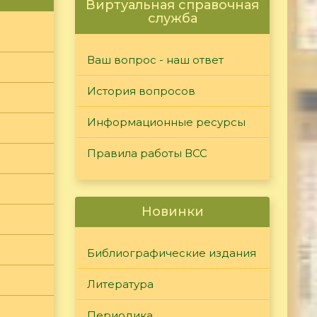
Виртуальная справочная
служба
Ваш вопрос - наш ответ
История вопросов
Информационные ресурсы
Правила работы ВСС
Новинки
Библиографические издания
Литература
Периодика