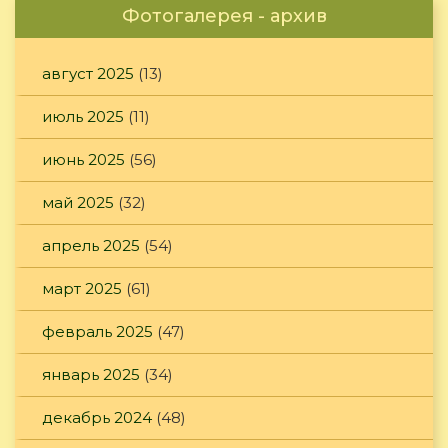
Фотогалерея - архив
август 2025
(13)
июль 2025
(11)
июнь 2025
(56)
май 2025
(32)
апрель 2025
(54)
март 2025
(61)
февраль 2025
(47)
январь 2025
(34)
декабрь 2024
(48)