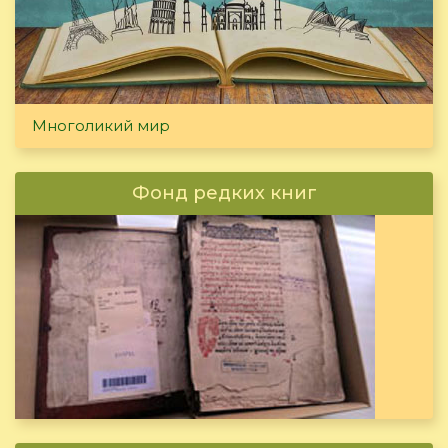
Многоликий мир
Фонд редких книг