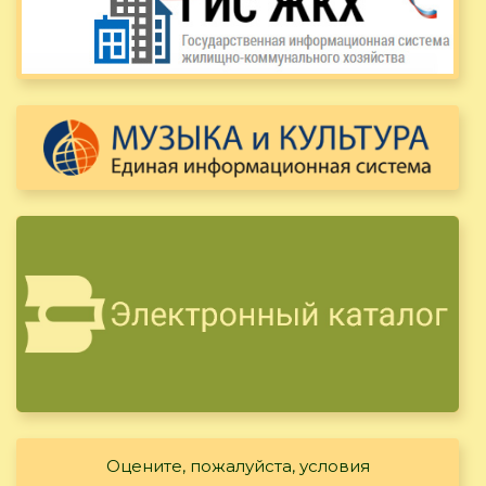
Оцените, пожалуйста, условия