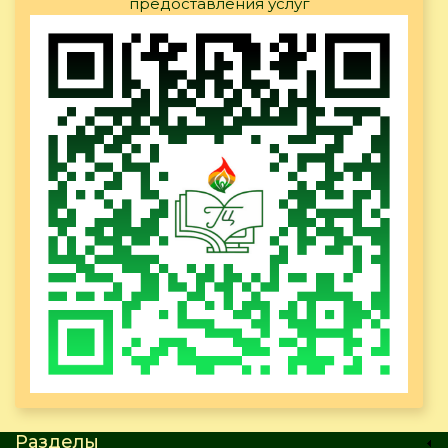
предоставления услуг
Разделы