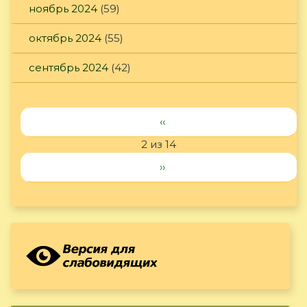
ноябрь 2024
(59)
октябрь 2024
(55)
сентябрь 2024
(42)
‹‹
2 из 14
››