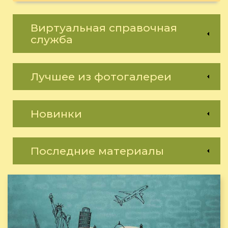
Виртуальная справочная
служба
Лучшее из фотогалереи
Новинки
Последние материалы