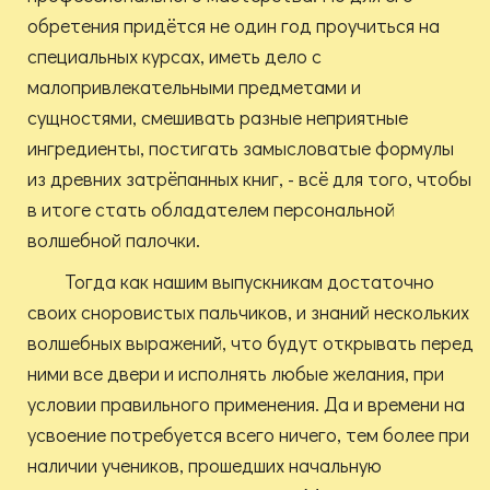
обретения придётся не один год проучиться на
специальных курсах, иметь дело с
малопривлекательными предметами и
сущностями, смешивать разные неприятные
ингредиенты, постигать замысловатые формулы
из древних затрёпанных книг, - всё для того, чтобы
в итоге стать обладателем персональной
волшебной палочки.
Тогда как нашим выпускникам достаточно
своих сноровистых пальчиков, и знаний нескольких
волшебных выражений, что будут открывать перед
ними все двери и исполнять любые желания, при
условии правильного применения. Да и времени на
усвоение потребуется всего ничего, тем более при
наличии учеников, прошедших начальную