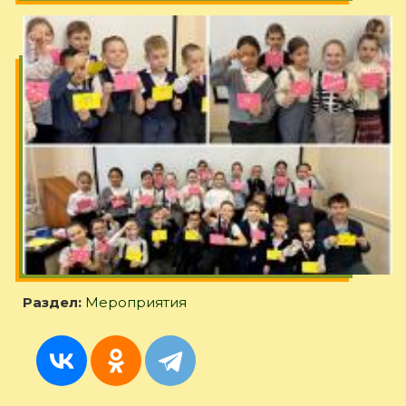
Раздел:
Мероприятия