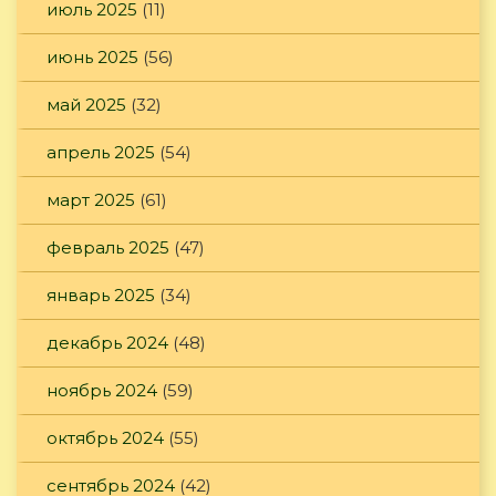
июль 2025
(11)
июнь 2025
(56)
май 2025
(32)
апрель 2025
(54)
март 2025
(61)
февраль 2025
(47)
январь 2025
(34)
декабрь 2024
(48)
ноябрь 2024
(59)
октябрь 2024
(55)
сентябрь 2024
(42)