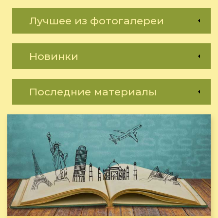
Лучшее из фотогалереи
Новинки
Последние материалы