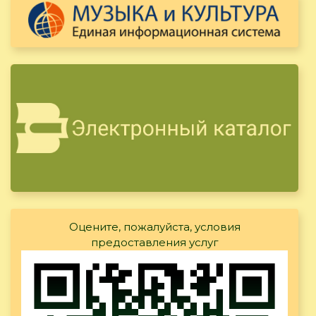
Оцените, пожалуйста, условия
предоставления услуг