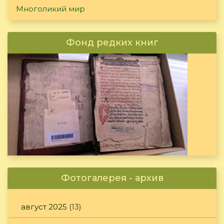
Многоликий мир
Фонд редких книг
Фотогалерея - архив
август 2025
(13)