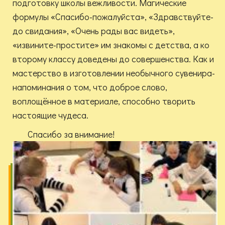
подготовку школы вежливости. Магические
формулы «Спасибо-пожалуйста», «Здравствуйте-
до свидания», «Очень рады вас видеть»,
«извините-простите» им знакомы с детства, а ко
второму классу доведены до совершенства. Как и
мастерство в изготовлении необычного сувенира-
напоминания о том, что доброе слово,
воплощённое в материале, способно творить
настоящие чудеса.
Спасибо за внимание!