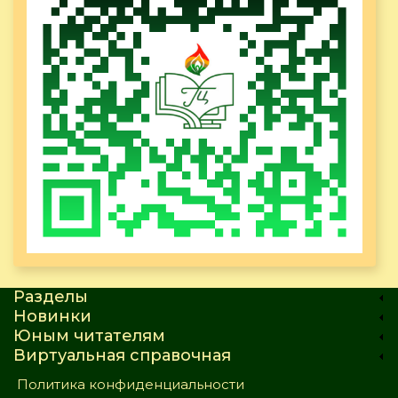
Разделы
Новинки
Юным читателям
Виртуальная справочная
Политика конфиденциальности