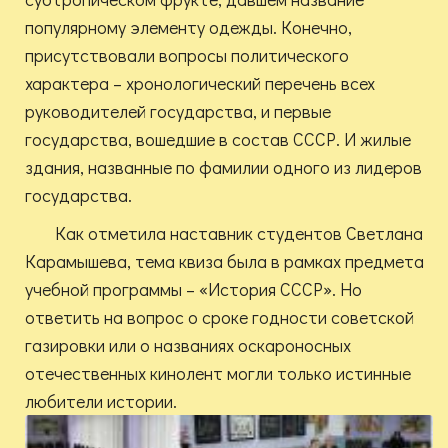
популярному элементу одежды. Конечно,
присутствовали вопросы политического
характера – хронологический перечень всех
руководителей государства, и первые
государства, вошедшие в состав СССР. И жилые
здания, названные по фамилии одного из лидеров
государства.
Как отметила наставник студентов Светлана
Карамышева, тема квиза была в рамках предмета
учебной программы – «История СССР». Но
ответить на вопрос о сроке годности советской
газировки или о названиях оскароносных
отечественных кинолент могли только истинные
любители истории.