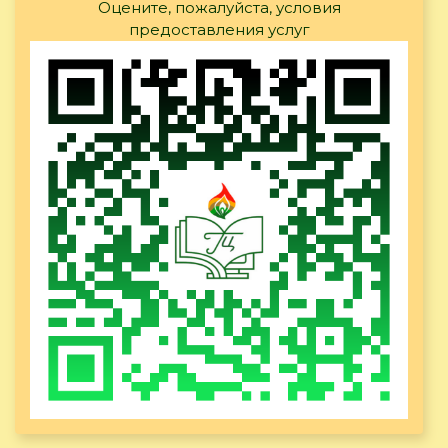
Оцените, пожалуйста, условия
предоставления услуг