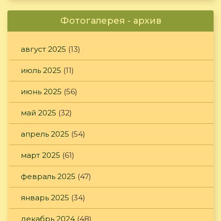
Фотогалерея - архив
август 2025
(13)
июль 2025
(11)
июнь 2025
(56)
май 2025
(32)
апрель 2025
(54)
март 2025
(61)
февраль 2025
(47)
январь 2025
(34)
декабрь 2024
(48)