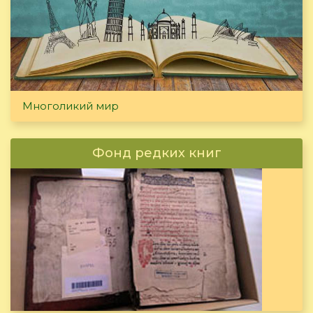
Многоликий мир
Фонд редких книг