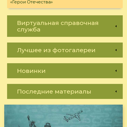
«Герои Отечества»
Виртуальная справочная
служба
Лучшее из фотогалереи
Новинки
Последние материалы