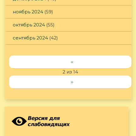
ноябрь 2024
(59)
октябрь 2024
(55)
сентябрь 2024
(42)
‹‹
2 из 14
››