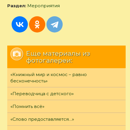
Раздел:
Мероприятия
Еще материалы из
фотогалереи:
«Книжный мир и космос – равно
бесконечность»
«Переводчица с детского»
«Помнить всё»
«Слово предоставляется…»