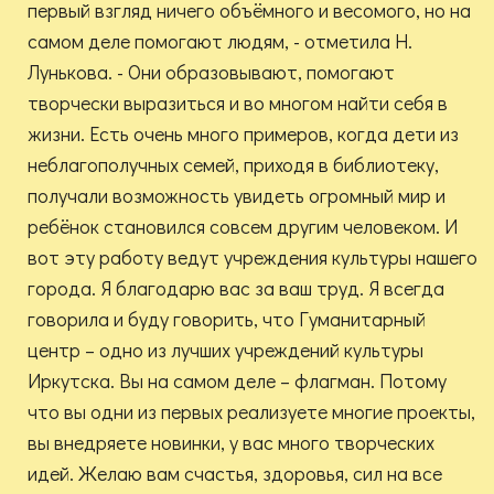
первый взгляд ничего объёмного и весомого, но на
самом деле помогают людям, - отметила Н.
Лунькова. - Они образовывают, помогают
творчески выразиться и во многом найти себя в
жизни. Есть очень много примеров, когда дети из
неблагополучных семей, приходя в библиотеку,
получали возможность увидеть огромный мир и
ребёнок становился совсем другим человеком. И
вот эту работу ведут учреждения культуры нашего
города. Я благодарю вас за ваш труд. Я всегда
говорила и буду говорить, что Гуманитарный
центр – одно из лучших учреждений культуры
Иркутска. Вы на самом деле – флагман. Потому
что вы одни из первых реализуете многие проекты,
вы внедряете новинки, у вас много творческих
идей. Желаю вам счастья, здоровья, сил на все