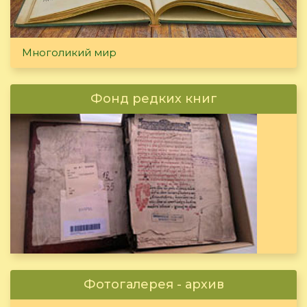
Многоликий мир
Фонд редких книг
Фотогалерея - архив