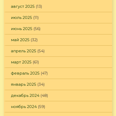
август 2025
(13)
июль 2025
(11)
июнь 2025
(56)
май 2025
(32)
апрель 2025
(54)
март 2025
(61)
февраль 2025
(47)
январь 2025
(34)
декабрь 2024
(48)
ноябрь 2024
(59)