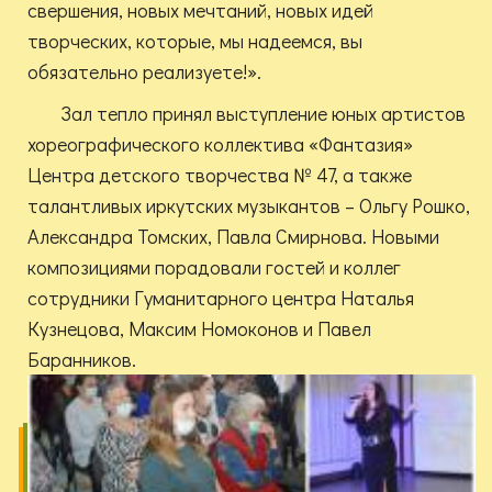
свершения, новых мечтаний, новых идей
творческих, которые, мы надеемся, вы
обязательно реализуете!».
Зал тепло принял выступление юных артистов
хореографического коллектива «Фантазия»
Центра детского творчества № 47, а также
талантливых иркутских музыкантов – Ольгу Рошко,
Александра Томских, Павла Смирнова. Новыми
композициями порадовали гостей и коллег
сотрудники Гуманитарного центра Наталья
Кузнецова, Максим Номоконов и Павел
Баранников.