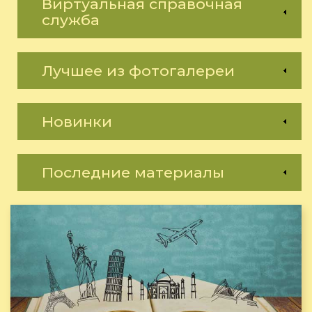
Виртуальная справочная
служба
Лучшее из фотогалереи
Новинки
Последние материалы