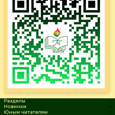
Разделы
Новинки
Юным читателям