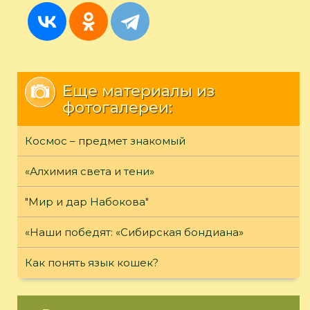
Еще материалы из
фотогалереи:
Космос – предмет знакомый
«Алхимия света и тени»
"Мир и дар Набокова"
«Наши победят: «Сибирская бондиана»
Как понять язык кошек?