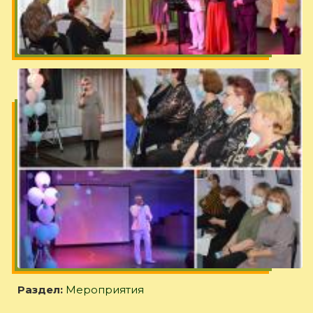
Раздел:
Мероприятия