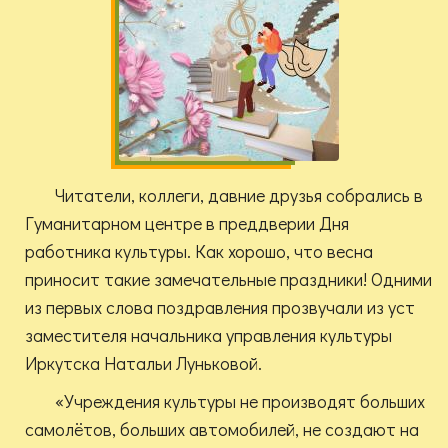
Читатели, коллеги, давние друзья собрались в
Гуманитарном центре в преддверии Дня
работника культуры. Как хорошо, что весна
приносит такие замечательные праздники! Одними
из первых слова поздравления прозвучали из уст
заместителя начальника управления культуры
Иркутска Натальи Луньковой.
«Учреждения культуры не производят больших
самолётов, больших автомобилей, не создают на