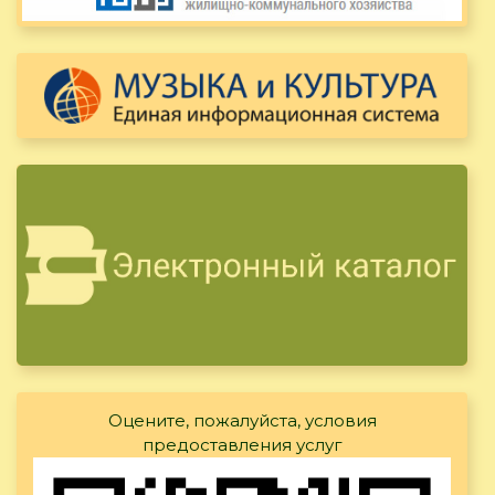
Оцените, пожалуйста, условия
предоставления услуг