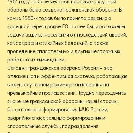
1961 году на базе местной противовоздушной
обороны была создана гражданская оборона. В
конце 1980-х годов было принято решение о
коренной перестройке ГО: на нее были возложены
задачи защиты населения от последствий аварий,
катастроф и стихийных бедствий, а также
проведение спасательных и других неотложных
работ по их ликвидации.
Сегодня гражданская оборона России – это
отлаженная и эффективная система, работающая
в круглосуточном режиме реагирования на
чрезвычайные происшествия. Трудно переоценить
значение гражданской обороны нашей страны.
Спасательные формирования МЧС России,
аварийно-спасательные формирования и
спасательные службы, подразделения