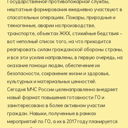
Государственной противопожарной службы,
нештатные формирования ежедневно участвуют в
спасательных операциях. Пожары, природные и
техногенные, аварии на производстве,
транспорте, объектах ЖКХ, стихийные бедствия –
вот неполный список того, на что приходится
реагировать силам гражданской обороны страны,
и все эти усилия направлены, в первую очередь, на
оказание помощи людям, обеспечение их
безопасности, сохранение жизни и здоровья,
культурных и материальных ценностей.
Сегодня МЧС России целенаправленно внедряет
новый формат повышения готовности ГО и
заинтересовано в более активном участии
граждан. Навыки, полученные в рамках
мероприятий по ГО, а их в 2017 году планируется