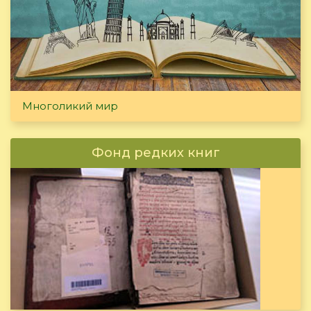
Многоликий мир
Фонд редких книг