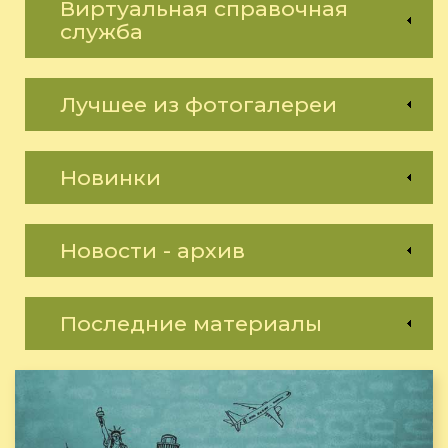
Виртуальная справочная
служба
Лучшее из фотогалереи
Новинки
Новости - архив
Последние материалы