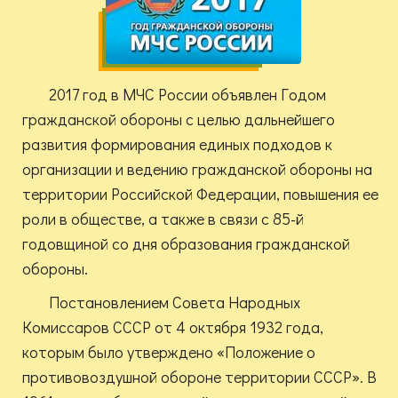
2017 год в МЧС России объявлен Годом
гражданской обороны с целью дальнейшего
развития формирования единых подходов к
организации и ведению гражданской обороны на
территории Российской Федерации, повышения ее
роли в обществе, а также в связи с 85-й
годовщиной со дня образования гражданской
обороны.
Постановлением Совета Народных
Комиссаров СССР от 4 октября 1932 года,
которым было утверждено «Положение о
противовоздушной обороне территории СССР». В