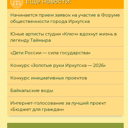
Еще новости:
Начинается прием заявок на участие в Форуме
общественности города Иркутска
Юные артисты студии «Ключ» вдохнут жизнь в
легенду Таймыра
«Дети России — сила государства»
Конкурс «Золотые руки Иркутска — 2026»
Конкурс инициативных проектов
Байкальские воды
Интернет-голосование за лучший проект
«Бюджет для граждан»