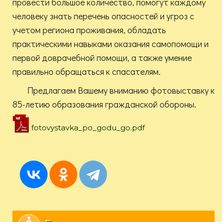
провести большое количество, помогут каждому
человеку знать перечень опасностей и угроз с
учетом региона проживания, обладать
практическими навыками оказания самопомощи и
первой доврачебной помощи, а также умение
правильно обращаться к спасателям.
Предлагаем Вашему вниманию фотовыставку к
85-летию образования гражданской обороны.
fotovystavka_po_godu_go.pdf