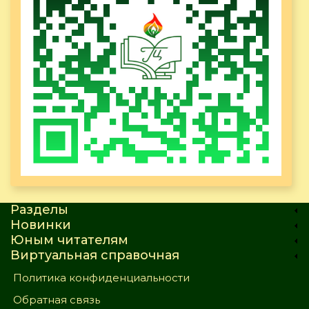
Разделы
Новинки
Юным читателям
Виртуальная справочная
Политика конфиденциальности
Обратная связь