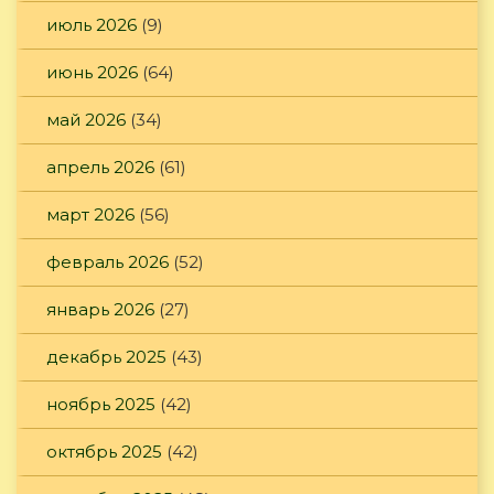
июль 2026
(9)
июнь 2026
(64)
май 2026
(34)
апрель 2026
(61)
март 2026
(56)
февраль 2026
(52)
январь 2026
(27)
декабрь 2025
(43)
ноябрь 2025
(42)
октябрь 2025
(42)