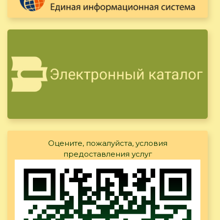
Оцените, пожалуйста, условия
предоставления услуг