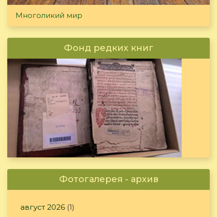
Многоликий мир
Фонд редких книг
Фотогалерея - архив
август 2026
(1)