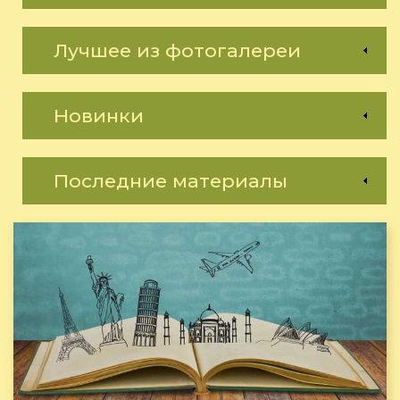
Лучшее из фотогалереи
Новинки
Последние материалы