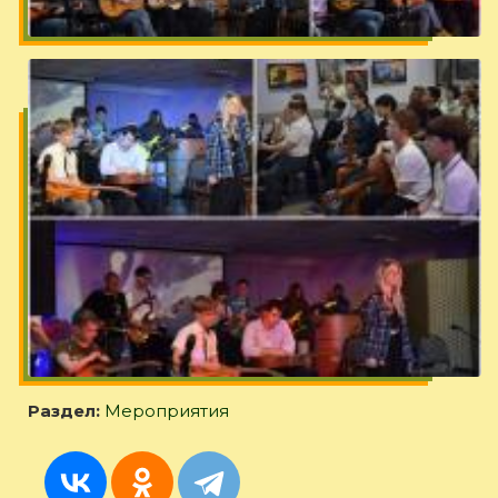
Раздел:
Мероприятия