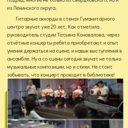
из Ленинского округа.
Гитарные аккорды в стенах Гуманитарного
центра звучат уже 20 лет. Как отметила
руководитель студии Татьяна Коновалова, через
отчётные концерты ребята приобретают и опыт
умения держаться на сцене, и навык выступления в
ансамбле. Ну а со сцены сегодня звучат не только
музыкальные композиции, но и стихи. Не стоит
забывать, что концерт проходит в библиотеке!