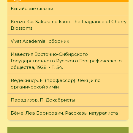
Китайские сказки
Kenzo Kai. Sakura no kaori. The Fragrance of Cherry
Blossoms
Vivat Academia : сборник
Известия Восточно-Сибирского
Государственного Русского Географического
общества, 1928. - Т. 54.
Ведекиндъ, Е. (профессор). Лекцiи по
органической химiи
Парадизов, П. Декабристы
Бёме, Лев Борисович. Рассказы натуралиста