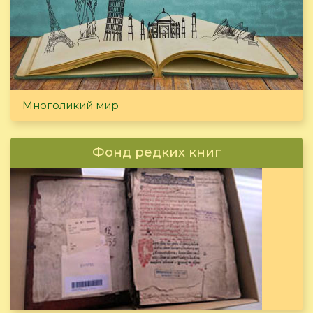
Многоликий мир
Фонд редких книг