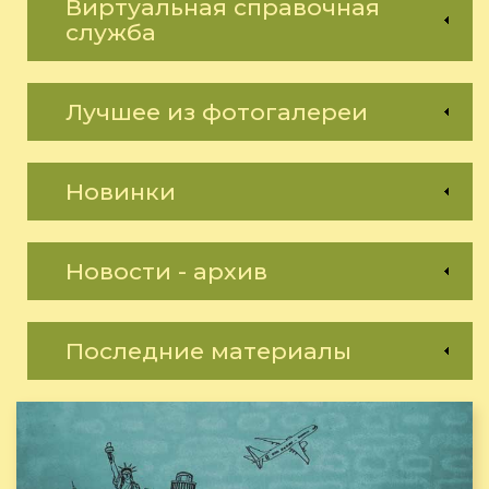
Виртуальная справочная
служба
Лучшее из фотогалереи
Новинки
Новости - архив
Последние материалы