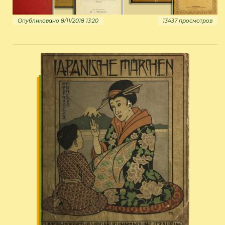
Опубликовано 8/11/2018 13:20
13437 просмотров