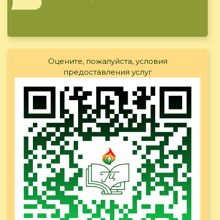
Оцените, пожалуйста, условия
предоставления услуг