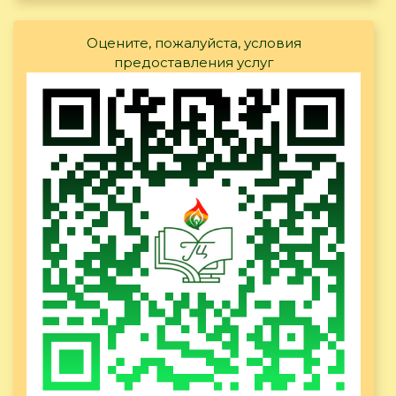
Оцените, пожалуйста, условия
предоставления услуг