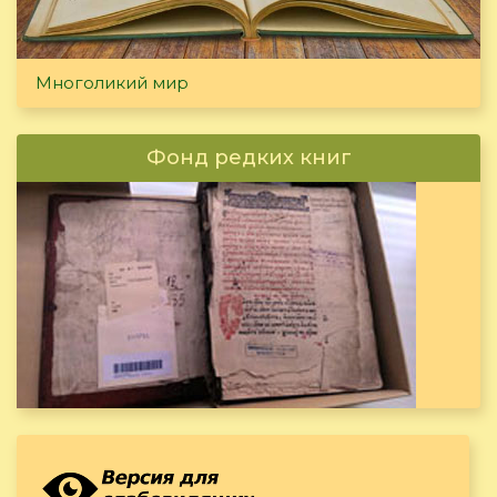
Многоликий мир
Фонд редких книг