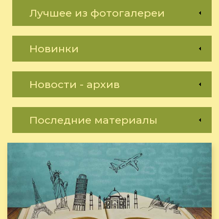
Лучшее из фотогалереи
Новинки
Новости - архив
Последние материалы