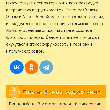
присутствует особая гармония, которая редко
встречается в других местах. Писатели Хелена
Эттли и Алекс Рамсей путешествовали по Италии,
исследуя все периоды истории итальянского сада.
Их увлекательные описания и превосходные
фотографии, черно-белые и цветные, помогают
окунуться в атмосферу красоты и гармонии
итальянских садов.
Еще из фонда редких книг:
Виндельбанд, В. История древней философии