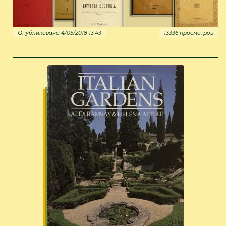
Опубликовано 4/05/2018 13:43
13336 просмотров