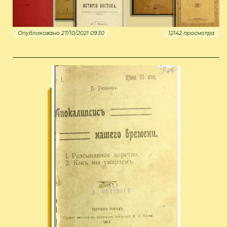
Опубликовано 27/10/2021 09:30
12142 просмотра