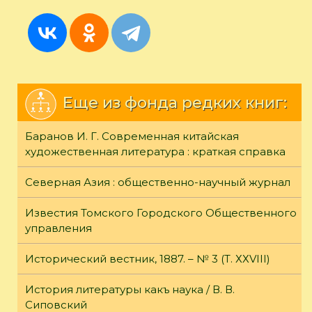
Еще из фонда редких книг:
Баранов И. Г. Современная китайская
художественная литература : краткая справка
Северная Азия : общественно-научный журнал
Известия Томского Городского Общественного
управления
Исторический вестник, 1887. – № 3 (Т. ХХVIII)
История литературы какъ наука / В. В.
Сиповский