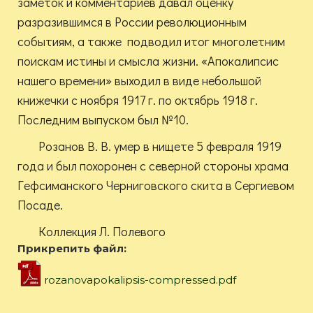
заметок и комментариев давал оценку
разразившимся в России революционным
событиям, а также подводил итог многолетним
поискам истины и смысла жизни. «Апокалипсис
нашего времени» выходил в виде небольшой
книжечки с ноября 1917 г. по октябрь 1918 г.
Последним выпуском был №10.
Розанов В. В. умер в нищете 5 февраля 1919
года и был похоронен с северной стороны храма
Гефсиманского Черниговского скита в Сергиевом
Посаде.
Коллекция Л. Полевого
Прикрепить файл:
rozanovapokalipsis-compressed.pdf