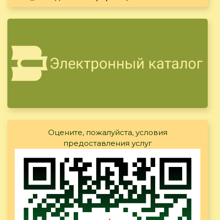
Оцените, пожалуйста, условия
предоставления услуг