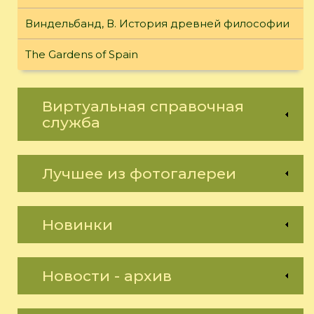
Виндельбанд, В. История древней философии
The Gardens of Spain
Виртуальная справочная
служба
Лучшее из фотогалереи
Новинки
Новости - архив