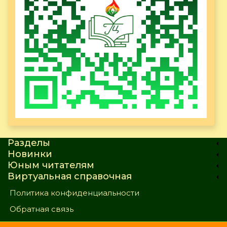
Разделы
Новинки
Юным читателям
Виртуальная справочная
Политика конфиденциальности
Обратная связь