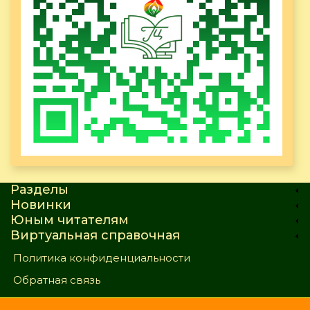
Разделы
Новинки
Юным читателям
Виртуальная справочная
Политика конфиденциальности
Обратная связь