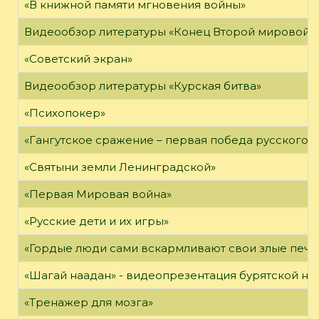
«В книжной памяти мгновения войны»
Видеообзор литературы «Конец Второй мировой 
«Советский экран»
Видеообзор литературы «Курская битва»
«Психопокер»
«Гангутское сражение – первая победа русского ф
«Святыни земли Ленинградской»
«Первая Мировая война»
«Русские дети и их игры»
«Гордые люди сами вскармливают свои злые печа
«Шагай наадан» - видеопрезентация бурятской н
«Тренажер для мозга»