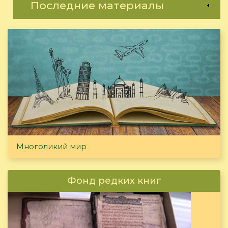
Последние материалы
Многоликий мир
Фонд редких книг