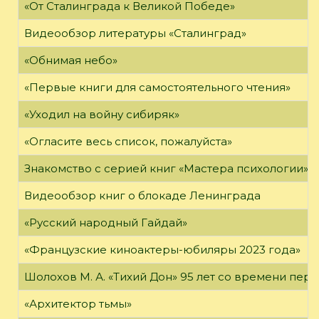
«От Сталинграда к Великой Победе»
Видеообзор литературы «Сталинград»
«Обнимая небо»
«Первые книги для самостоятельного чтения»
«Уходил на войну сибиряк»
«Огласите весь список, пожалуйста»
Знакомство с серией книг «Мастера психологии»
Видеообзор книг о блокаде Ленинграда
«Русский народный Гайдай»
«Французские киноактеры-юбиляры 2023 года»
Шолохов М. А. «Тихий Дон» 95 лет со времени пер
«Архитектор тьмы»