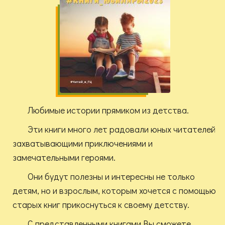
Любимые истории прямиком из детства.
Эти книги много лет радовали юных читателей
захватывающими приключениями и
замечательными героями.
Они будут полезны и интересны не только
детям, но и взрослым, которым хочется с помощью
старых книг прикоснуться к своему детству.
С представленными книгами Вы сможете