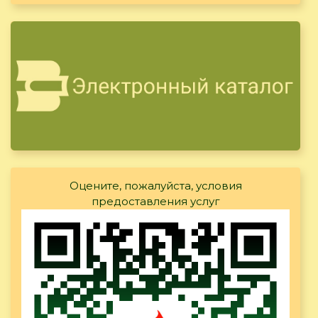
Оцените, пожалуйста, условия
предоставления услуг