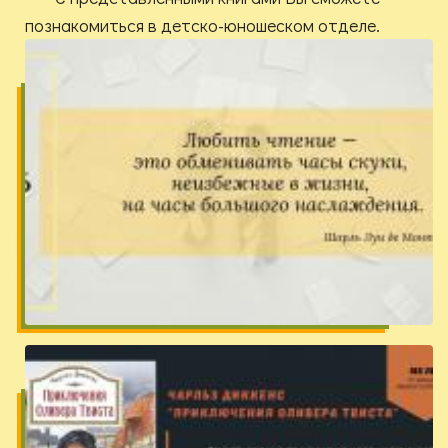
познакомиться в детско-юношеском отделе.