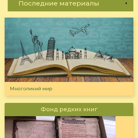
Последние материалы
Многоликий мир
Фонд редких книг