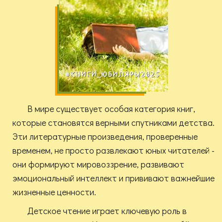
В мире существует особая категория книг,
которые становятся верными спутниками детства.
Эти литературные произведения, проверенные
временем, не просто развлекают юных читателей -
они формируют мировоззрение, развивают
эмоциональный интеллект и прививают важнейшие
жизненные ценности.
Детское чтение играет ключевую роль в