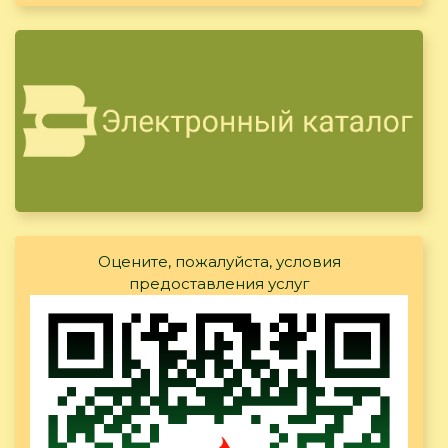
Оцените, пожалуйста, условия
предоставления услуг