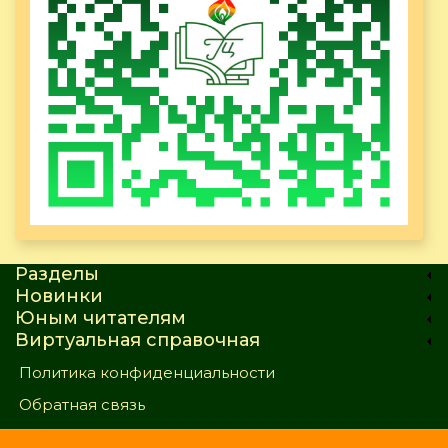
Разделы
Новинки
Юным читателям
Виртуальная справочная
Политика конфиденциальности
Обратная связь