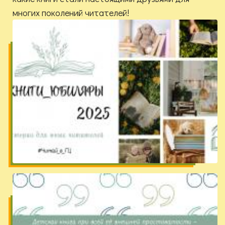
многих поколений читателей!