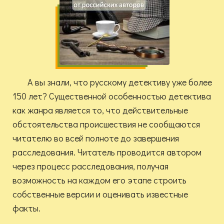
А вы знали, что русскому детективу уже более
150 лет? Существенной особенностью детектива
как жанра является то, что действительные
обстоятельства происшествия не сообщаются
читателю во всей полноте до завершения
расследования. Читатель проводится автором
через процесс расследования, получая
возможность на каждом его этапе строить
собственные версии и оценивать известные
факты.