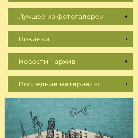
Лучшее из фотогалереи
Новинки
Новости - архив
Последние материалы