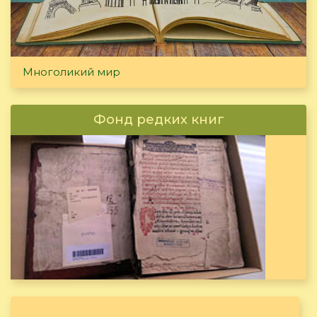
Многоликий мир
Фонд редких книг