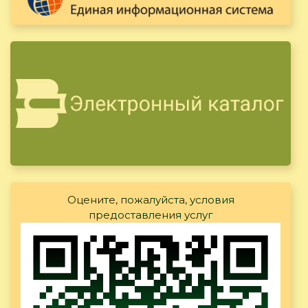
Оцените, пожалуйста, условия
предоставления услуг