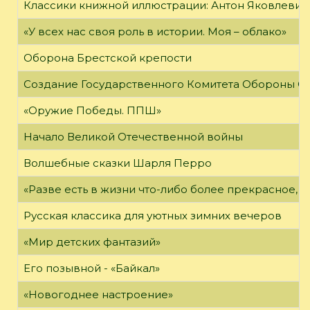
Классики книжной иллюстрации: Антон Яковлевич
«У всех нас своя роль в истории. Моя – облако»
Оборона Брестской крепости
Создание Государственного Комитета Обороны С
«Оружие Победы. ППШ»
Начало Великой Отечественной войны
Волшебные сказки Шарля Перро
«Разве есть в жизни что-либо более прекрасное, 
Русская классика для уютных зимних вечеров
«Мир детских фантазий»
Его позывной - «Байкал»
«Новогоднее настроение»