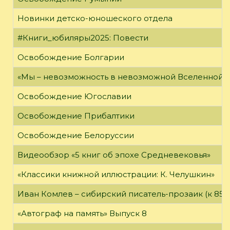
Новинки детско-юношеского отдела
#Книги_юбиляры2025: Повести
Освобождение Болгарии
«Мы – невозможность в невозможной Вселенной»
Освобождение Югославии
Освобождение Прибалтики
Освобождение Белоруссии
Видеообзор «5 книг об эпохе Средневековья»
«Классики книжной иллюстрации: К. Челушкин»
Иван Комлев – сибирский писатель-прозаик (к 85-
«Автограф на память» Выпуск 8