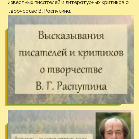
известных писателей и литературных критиков о
творчестве В. Распутина.