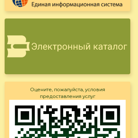
Оцените, пожалуйста, условия
предоставления услуг