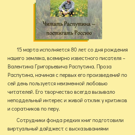
15 марта исполняется 80 лет со дня рождения
нашего земляка, всемирно известного писателя –
Валентина Григорьевича Распутина. Проза
Распутина, начиная с первых его произведений по
сей день пользуется неизменной любовью
читателей. Его творчество всегда вызывало
неподдельный интерес и живой отклик у критиков
и соратников по перу.
Сотрудники фонда редких книг подготовили
виртуальный дайджест с высказываниями