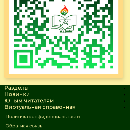
Разделы
Новинки
Юным читателям
Виртуальная справочная
Политика конфиденциальности
Обратная связь