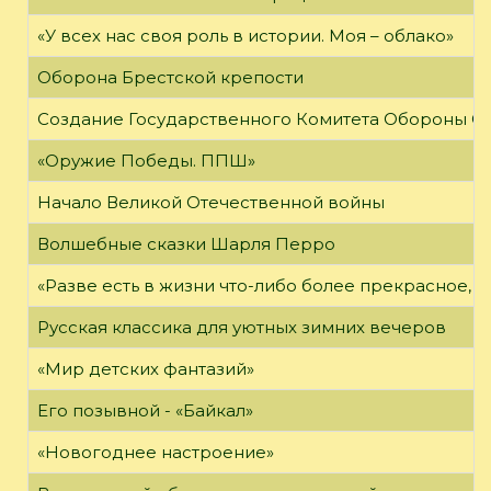
«У всех нас своя роль в истории. Моя – облако»
Оборона Брестской крепости
Создание Государственного Комитета Обороны С
«Оружие Победы. ППШ»
Начало Великой Отечественной войны
Волшебные сказки Шарля Перро
«Разве есть в жизни что-либо более прекрасное, 
Русская классика для уютных зимних вечеров
«Мир детских фантазий»
Его позывной - «Байкал»
«Новогоднее настроение»