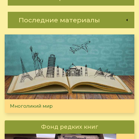
Последние материалы
Многоликий мир
Фонд редких книг