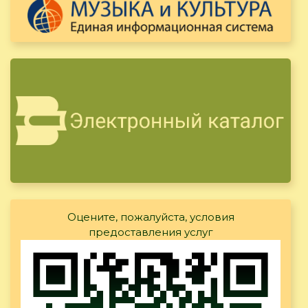
Оцените, пожалуйста, условия
предоставления услуг