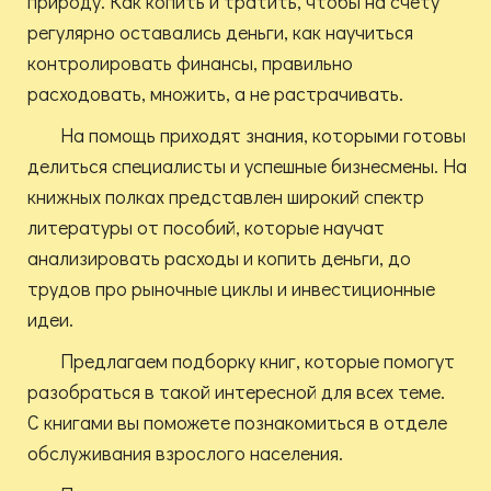
природу. Как копить и тратить, чтобы на счету
регулярно оставались деньги, как научиться
контролировать финансы, правильно
расходовать, множить, а не растрачивать.
На помощь приходят знания, которыми готовы
делиться специалисты и успешные бизнесмены. На
книжных полках представлен широкий спектр
литературы от пособий, которые научат
анализировать расходы и копить деньги, до
трудов про рыночные циклы и инвестиционные
идеи.
Предлагаем подборку книг, которые помогут
разобраться в такой интересной для всех теме.
С книгами вы поможете познакомиться в отделе
обслуживания взрослого населения.