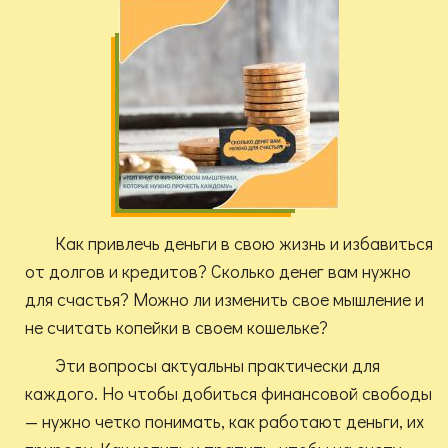
Как привлечь деньги в свою жизнь и избавиться
от долгов и кредитов? Сколько денег вам нужно
для счастья? Можно ли изменить свое мышление и
не считать копейки в своем кошельке?
Эти вопросы актуальны практически для
каждого. Но чтобы добиться финансовой свободы
— нужно четко понимать, как работают деньги, их