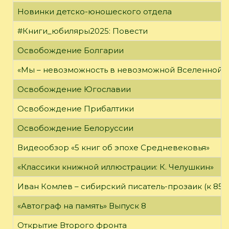
Новинки детско-юношеского отдела
#Книги_юбиляры2025: Повести
Освобождение Болгарии
«Мы – невозможность в невозможной Вселенной»
Освобождение Югославии
Освобождение Прибалтики
Освобождение Белоруссии
Видеообзор «5 книг об эпохе Средневековья»
«Классики книжной иллюстрации: К. Челушкин»
Иван Комлев – сибирский писатель-прозаик (к 85-
«Автограф на память» Выпуск 8
Открытие Второго фронта