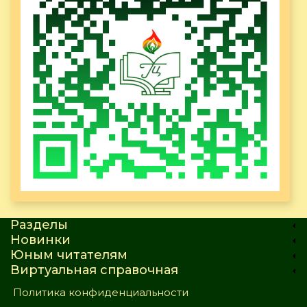
Разделы
Новинки
Юным читателям
Виртуальная справочная
Политика конфиденциальности