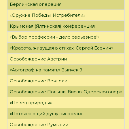
Берлинская операция
«Оружие Победы: Истребители»
Крымская (Ялтинская) конференция
«Выбор профессии - дело серьезное!»
«Красота, живущая в стихах: Сергей Есенин»
Освобождение Австрии
«Автограф на память» Выпуск 9
Освобождение Венгрии
Освобождение Польши. Висло-Одерская операци
«Певец природы»
«Потрясающий душу писатель»
Освобождение Румынии