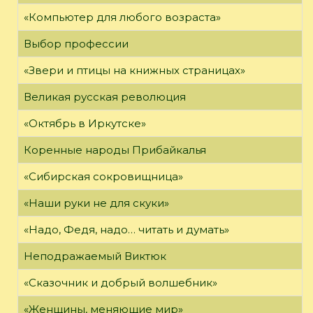
«Компьютер для любого возраста»
Выбор профессии
«Звери и птицы на книжных страницах»
Великая русская революция
«Октябрь в Иркутске»
Коренные народы Прибайкалья
«Сибирская сокровищница»
«Наши руки не для скуки»
«Надо, Федя, надо… читать и думать»
Неподражаемый Виктюк
«Сказочник и добрый волшебник»
«Женщины, меняющие мир»