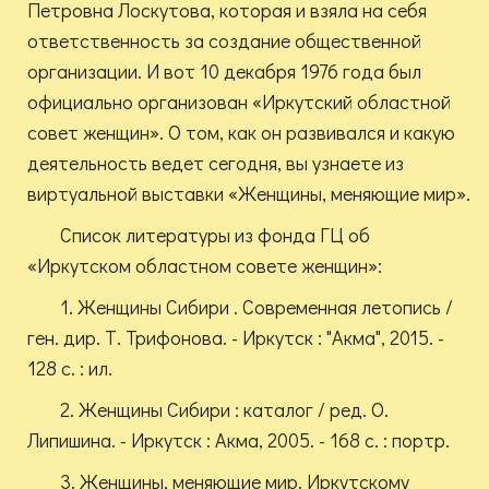
Петровна Лоскутова, которая и взяла на себя
ответственность за создание общественной
организации. И вот 10 декабря 1976 года был
официально организован «Иркутский областной
совет женщин». О том, как он развивался и какую
деятельность ведет сегодня, вы узнаете из
виртуальной выставки «Женщины, меняющие мир».
Список литературы из фонда ГЦ об
«Иркутском областном совете женщин»:
1. Женщины Сибири . Современная летопись /
ген. дир. Т. Трифонова. - Иркутск : "Акма", 2015. -
128 с. : ил.
2. Женщины Сибири : каталог / ред. О.
Липишина. - Иркутск : Акма, 2005. - 168 с. : портр.
3. Женщины, меняющие мир. Иркутскому