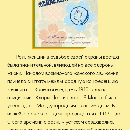
Роль женщин в судьбах своей страны всегда
была значительной, влияющей на все стороны
жизни. Началом всемирного женского движения
принято считать международную конференцию
женщин в г. Копенгагене, где в 1910 году по
инициативе Клары Цеткин, дата 8 Марта была
утверждена Международным женским днем. В
нашей стране этот день празднуется с 1913 года.
С того времени с разным успехом создавались
женские отделы в органах советской власти всех