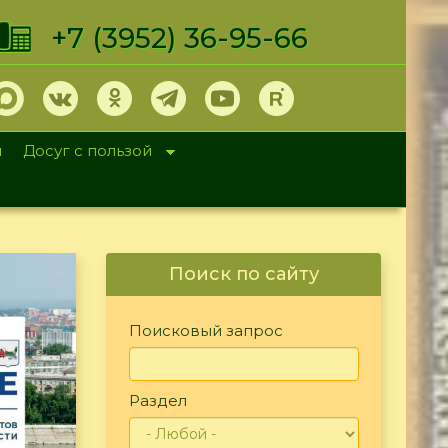
+7 (3952) 36-95-66
и
Досуг с пользой
Поиск по сайту
Поисковый запрос
Раздел