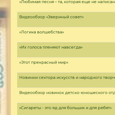
«Любимая песня – та, которая еще не написан
Видеообзор «Звериный совет»
«Логика волшебства»
«Их голоса пленяют навсегда»
«Этот прекрасный мир»
Новинки сектора искусств и народного твор
Видеообзор новинок детско-юношеского от
«Сигареты - это яд для больших и для ребят»