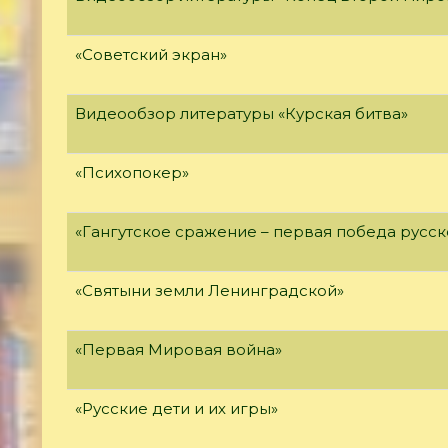
«Советский экран»
Видеообзор литературы «Курская битва»
«Психопокер»
«Гангутское сражение – первая победа русск
«Святыни земли Ленинградской»
«Первая Мировая война»
«Русские дети и их игры»