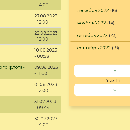
- 14:00
декабрь 2022
(16)
27.08.2023
- 12:00
ноябрь 2022
(14)
22.08.2023
октябрь 2022
(23)
- 12:00
сентябрь 2022
(18)
18.08.2023
- 08:58
ого флота»
09.08.2023
‹‹
- 11:00
4 из 14
01.08.2023
››
- 12:00
31.07.2023
- 09:44
30.07.2023
- 14:00