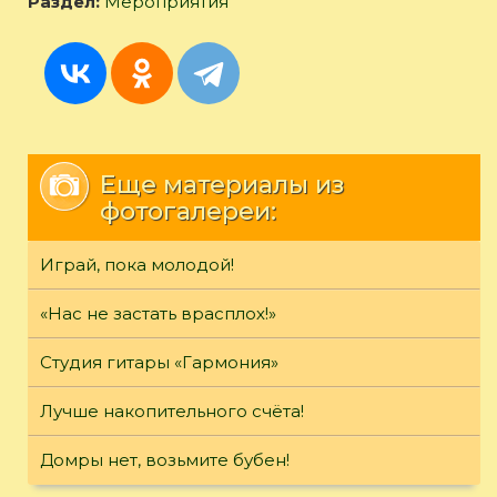
Раздел:
Мероприятия
Еще материалы из
фотогалереи:
Играй, пока молодой!
«Нас не застать врасплох!»
Студия гитары «Гармония»
Лучше накопительного счёта!
Домры нет, возьмите бубен!