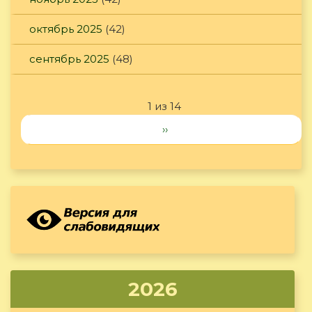
октябрь 2025
(42)
сентябрь 2025
(48)
1 из 14
››
2026