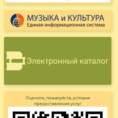
Оцените, пожалуйста, условия
предоставления услуг