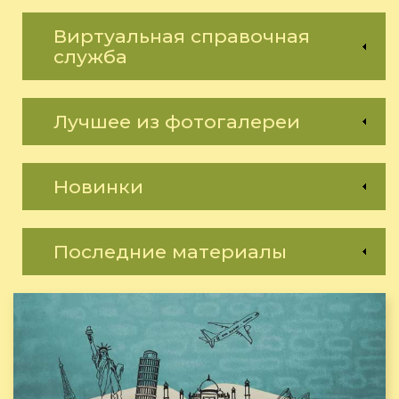
Виртуальная справочная
служба
Лучшее из фотогалереи
Новинки
Последние материалы