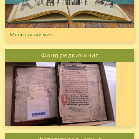
Многоликий мир
Фонд редких книг