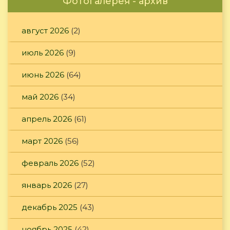
Фотогалерея - архив
август 2026
(2)
июль 2026
(9)
июнь 2026
(64)
май 2026
(34)
апрель 2026
(61)
март 2026
(56)
февраль 2026
(52)
январь 2026
(27)
декабрь 2025
(43)
ноябрь 2025
(42)