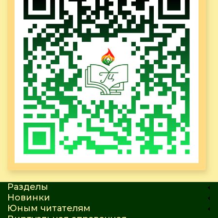
Разделы
Новинки
Юным читателям