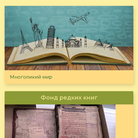
Многоликий мир
Фонд редких книг