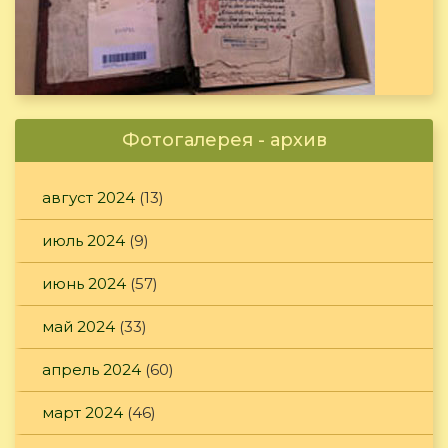
Фотогалерея - архив
август 2024
(13)
июль 2024
(9)
июнь 2024
(57)
май 2024
(33)
апрель 2024
(60)
март 2024
(46)