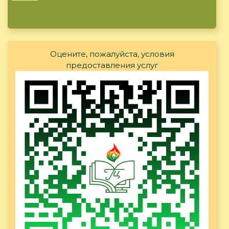
Оцените, пожалуйста, условия
предоставления услуг