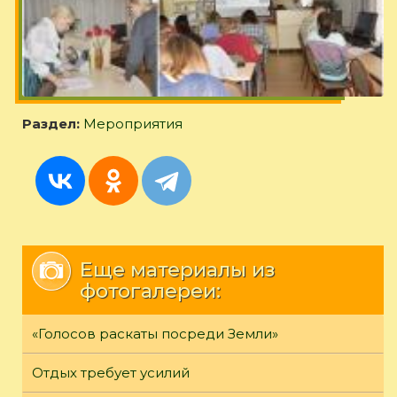
Раздел:
Мероприятия
Еще материалы из
фотогалереи:
«Голосов раскаты посреди Земли»
Отдых требует усилий