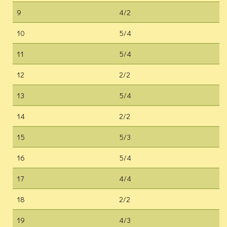
9
4/2
10
5/4
11
5/4
12
2/2
13
5/4
14
2/2
15
5/3
16
5/4
17
4/4
18
2/2
19
4/3