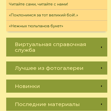
Читайте сами, читайте с нами!
«Поклонимся за тот великий бой!..»
«Нежных тюльпанов букет»
Виртуальная справочная
служба
Лучшее из фотогалереи
Новинки
Последние материалы