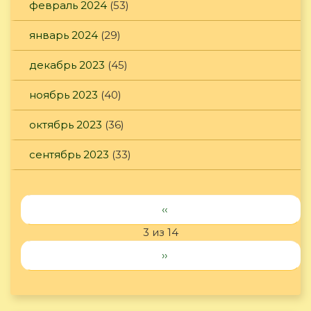
февраль 2024
(53)
январь 2024
(29)
декабрь 2023
(45)
ноябрь 2023
(40)
октябрь 2023
(36)
сентябрь 2023
(33)
‹‹
3 из 14
››