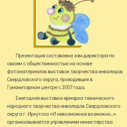
Презентация составлена зам.директора по
связям с общественностью на основе
фотоматериалов выставок творчества инвалидов
Свердловского округа, проходивших в
Гуманитарном центре с 2007 года.
Ежегодная выставка-ярмарка технического
народного творчества инвалидов Свердловского
округа г. Иркутска «И невозможное возможно…»
организовывается управлением министерства