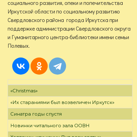
социального развития, опеки и попечительства
Иркутской области по социальному развитию
Свердловского района города Иркутска при
поддержке администрации Свердловского округа
и Гуманитарного центра-библиотеки имени семьи
Полевых.
«Christmas»
«Их стараниями был возвеличен Иркутск»
Синатра годы спустя
Новинки читального зала ООВН