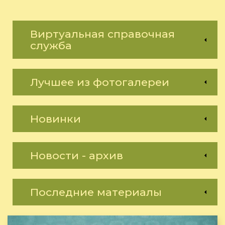
Виртуальная справочная
служба
Лучшее из фотогалереи
Новинки
Новости - архив
Последние материалы