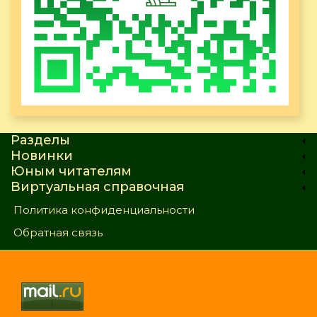
Разделы
Новинки
Юным читателям
Виртуальная справочная
Политика конфиденциальности
Обратная связь