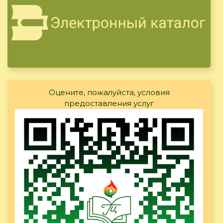
Оцените, пожалуйста, условия
предоставления услуг