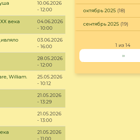
куша
10.06.2026
- 12:00
октябрь 2025
(18)
 XX века
04.06.2026
сентябрь 2025
(19)
- 10:00
дивляло
03.06.2026
1 из 14
- 16:00
››
28.05.2026
- 12:00
e, William.
25.05.2026
- 10:12
21.05.2026
- 13:29
21.05.2026
- 13:00
века
21.05.2026
- 11:00