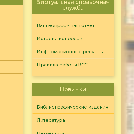
Виртуальная справочная
служба
Ваш вопрос - наш ответ
История вопросов
Информационные ресурсы
Правила работы ВСС
Новинки
Библиографические издания
Литература
Периодика