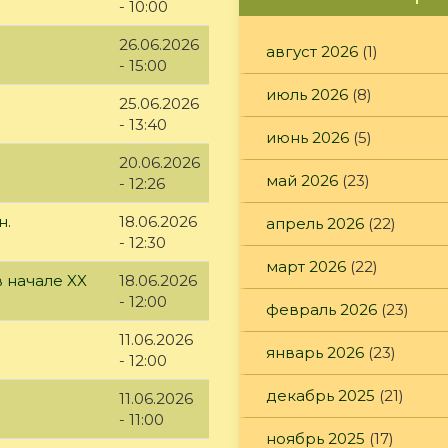
- 10:00
26.06.2026
август 2026
(1)
- 15:00
июль 2026
(8)
25.06.2026
- 13:40
июнь 2026
(5)
20.06.2026
май 2026
(23)
- 12:26
н.
18.06.2026
апрель 2026
(22)
- 12:30
март 2026
(22)
 начале XX
18.06.2026
- 12:00
февраль 2026
(23)
11.06.2026
январь 2026
(23)
- 12:00
декабрь 2025
(21)
11.06.2026
- 11:00
ноябрь 2025
(17)